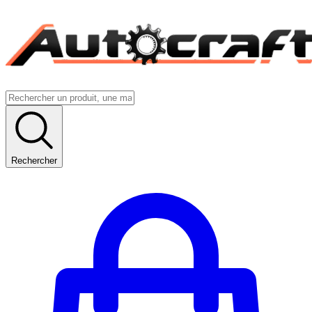
Rechercher