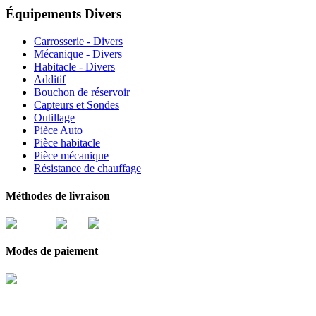
Équipements Divers
Carrosserie - Divers
Mécanique - Divers
Habitacle - Divers
Additif
Bouchon de réservoir
Capteurs et Sondes
Outillage
Pièce Auto
Pièce habitacle
Pièce mécanique
Résistance de chauffage
Méthodes de livraison
Modes de paiement