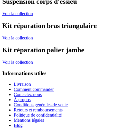
Suspension corps d'essieu
Voir la collection
Kit réparation bras triangulaire
Voir la collection
Kit réparation palier jambe
Voir la collection
Informations utiles
Livraison
Comment commander
Contactez-nous
À propos
Conditions générales de vente
Retours et remboursements
Politique de confidentialité
Mentions légales
Blog