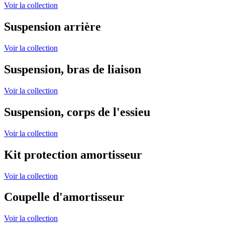
Voir la collection
Suspension arrière
Voir la collection
Suspension, bras de liaison
Voir la collection
Suspension, corps de l'essieu
Voir la collection
Kit protection amortisseur
Voir la collection
Coupelle d'amortisseur
Voir la collection