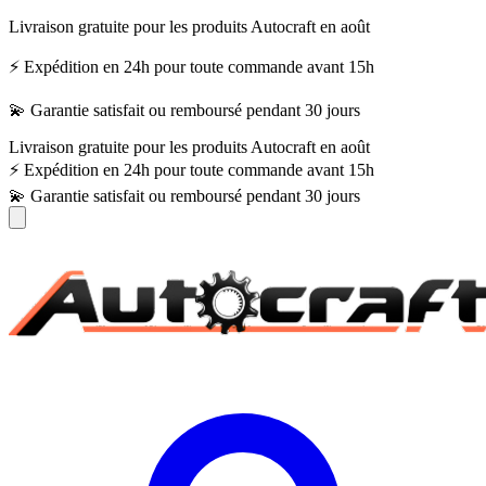
Livraison gratuite pour les produits Autocraft en août
⚡ Expédition en 24h pour toute commande avant 15h
💫 Garantie satisfait ou remboursé pendant 30 jours
Livraison gratuite pour les produits Autocraft en août
⚡ Expédition en 24h pour toute commande avant 15h
💫 Garantie satisfait ou remboursé pendant 30 jours