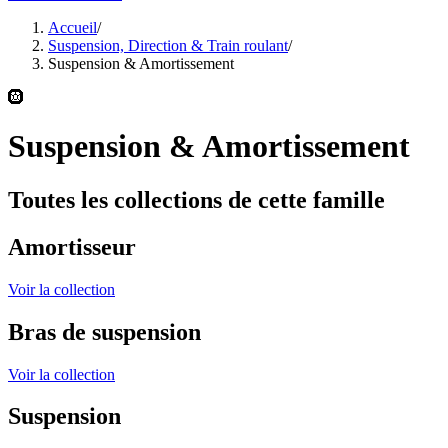
Accueil
/
Suspension, Direction & Train roulant
/
Suspension & Amortissement
🛞
Suspension & Amortissement
Toutes les collections de cette famille
Amortisseur
Voir la collection
Bras de suspension
Voir la collection
Suspension