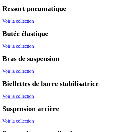
Ressort pneumatique
Voir la collection
Butée élastique
Voir la collection
Bras de suspension
Voir la collection
Biellettes de barre stabilisatrice
Voir la collection
Suspension arrière
Voir la collection