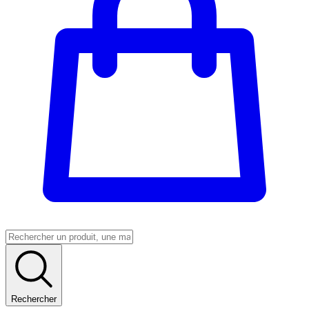
Rechercher