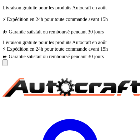
Livraison gratuite pour les produits Autocraft en août
⚡ Expédition en 24h pour toute commande avant 15h
💫 Garantie satisfait ou remboursé pendant 30 jours
Livraison gratuite pour les produits Autocraft en août
⚡ Expédition en 24h pour toute commande avant 15h
💫 Garantie satisfait ou remboursé pendant 30 jours