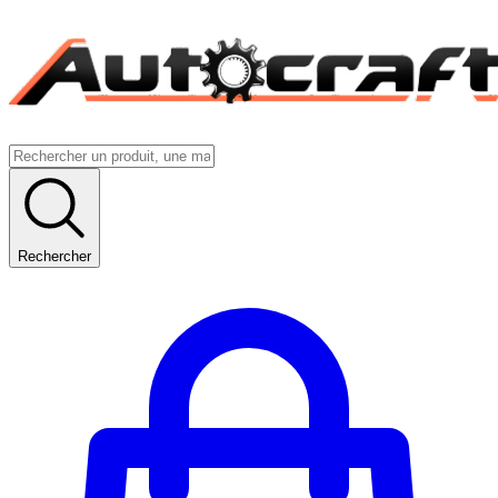
Rechercher