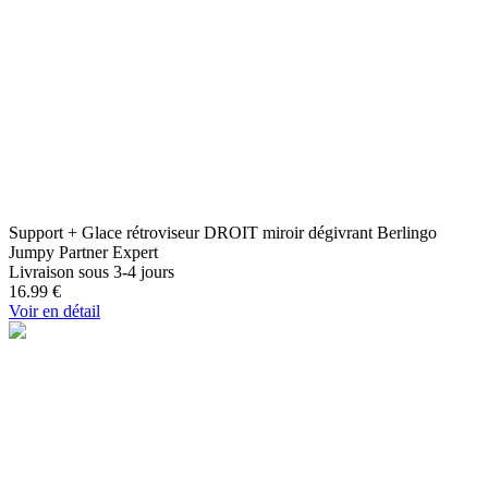
Support + Glace rétroviseur DROIT miroir dégivrant Berlingo
Jumpy Partner Expert
Livraison sous 3-4 jours
16.99
€
Voir en détail