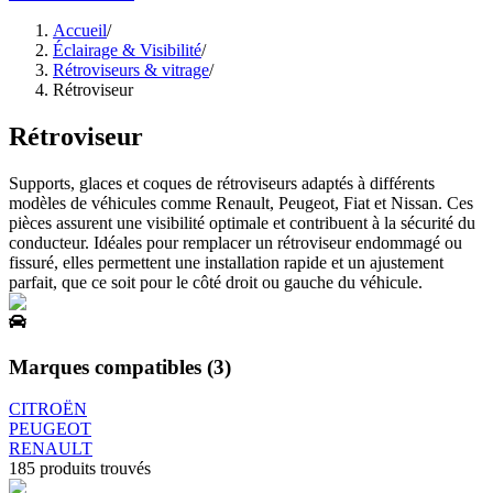
Accueil
/
Éclairage & Visibilité
/
Rétroviseurs & vitrage
/
Rétroviseur
Rétroviseur
Supports, glaces et coques de rétroviseurs adaptés à différents
modèles de véhicules comme Renault, Peugeot, Fiat et Nissan. Ces
pièces assurent une visibilité optimale et contribuent à la sécurité du
conducteur. Idéales pour remplacer un rétroviseur endommagé ou
fissuré, elles permettent une installation rapide et un ajustement
parfait, que ce soit pour le côté droit ou gauche du véhicule.
Marques compatibles (
3
)
CITROËN
PEUGEOT
RENAULT
185
produits trouvés