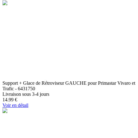
Support + Glace de Rétroviseur GAUCHE pour Primastar Vivaro et
Trafic - 6431750
Livraison sous 3-4 jours
14.99
€
Voir en détail