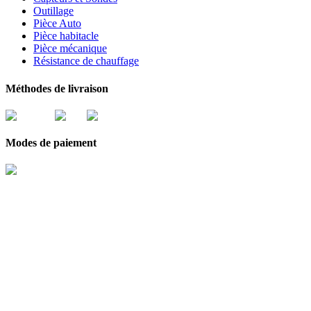
Outillage
Pièce Auto
Pièce habitacle
Pièce mécanique
Résistance de chauffage
Méthodes de livraison
Modes de paiement