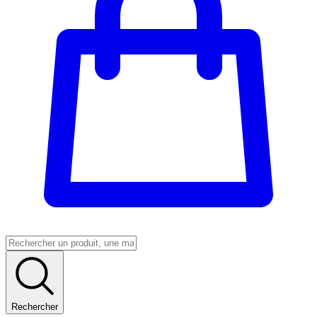
Rechercher