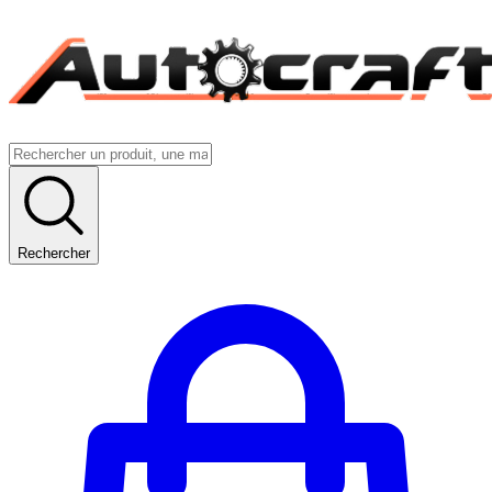
Rechercher