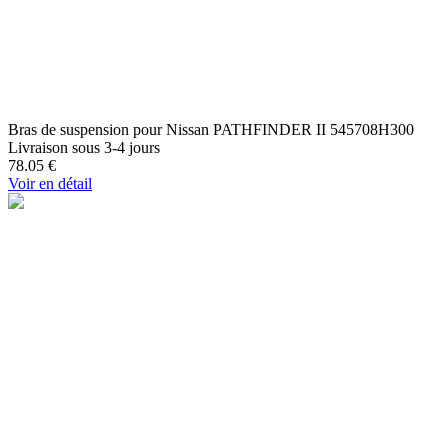
Bras de suspension pour Nissan PATHFINDER II 545708H300
Livraison sous 3-4 jours
78.05
€
Voir en détail