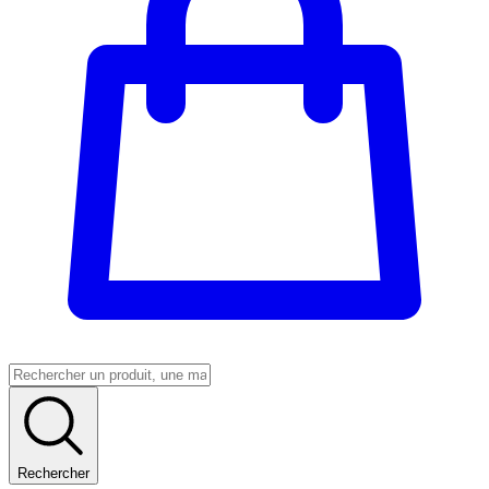
Rechercher