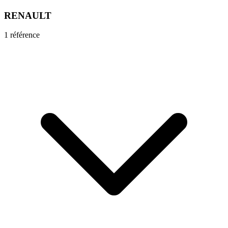
RENAULT
1
référence