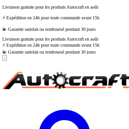
Livraison gratuite pour les produits Autocraft en août
⚡ Expédition en 24h pour toute commande avant 15h
💫 Garantie satisfait ou remboursé pendant 30 jours
Livraison gratuite pour les produits Autocraft en août
⚡ Expédition en 24h pour toute commande avant 15h
💫 Garantie satisfait ou remboursé pendant 30 jours