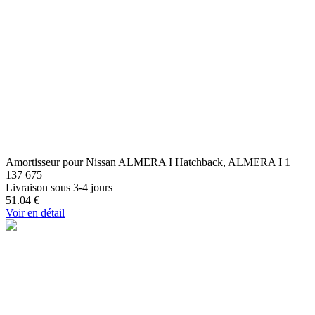
Amortisseur pour Nissan ALMERA I Hatchback, ALMERA I 1
137 675
Livraison sous 3-4 jours
51.04
€
Voir en détail