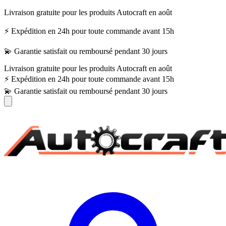
Livraison gratuite pour les produits Autocraft en août
⚡ Expédition en 24h pour toute commande avant 15h
💫 Garantie satisfait ou remboursé pendant 30 jours
Livraison gratuite pour les produits Autocraft en août
⚡ Expédition en 24h pour toute commande avant 15h
💫 Garantie satisfait ou remboursé pendant 30 jours