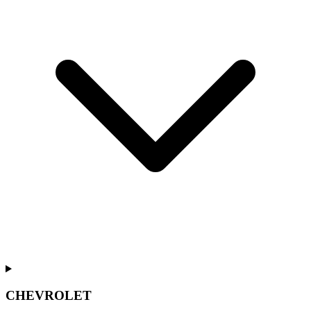
CHEVROLET