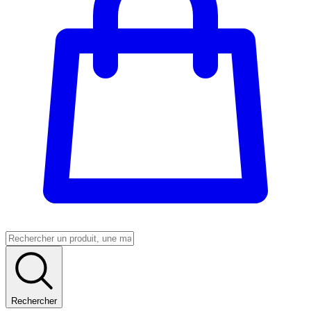
Rechercher