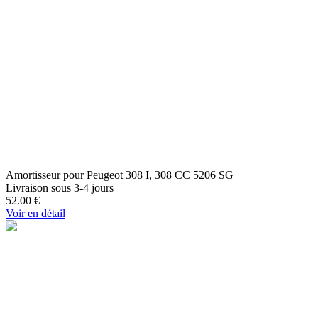
Amortisseur pour Peugeot 308 I, 308 CC 5206 SG
Livraison sous 3-4 jours
52.00
€
Voir en détail