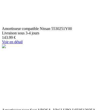
Amortisseur compatible Nissan 5530251Y00
Livraison sous 3-4 jours
143.99
€
Voir en détail