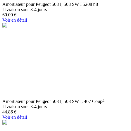
Amortisseur pour Peugeot 508 I, 508 SW I 5208Y8
Livraison sous 3-4 jours
60.00
€
Voir en détail
Amortisseur pour Peugeot 508 I, 508 SW I, 407 Coupé
Livraison sous 3-4 jours
44.86
€
Voir en détail