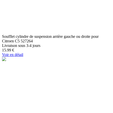
Soufflet cylindre de suspension arrière gauche ou droite pour
Citroen C5 527264
Livraison sous 3-4 jours
15.99
€
Voir en détail