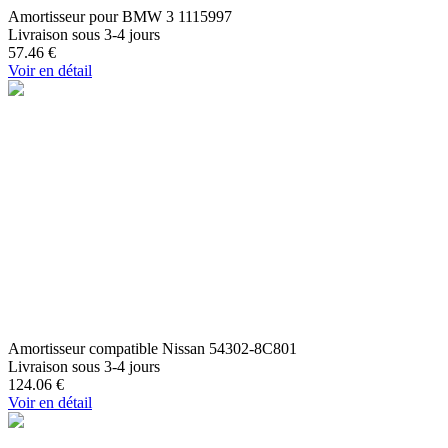
Amortisseur pour BMW 3 1115997
Livraison sous 3-4 jours
57.46
€
Voir en détail
Amortisseur compatible Nissan 54302-8C801
Livraison sous 3-4 jours
124.06
€
Voir en détail