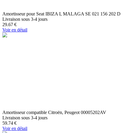
Amortisseur pour Seat IBIZA I, MALAGA SE 021 156 202 D
Livraison sous 3-4 jours
29.67
€
Voir en détail
Amortisseur compatible Citroën, Peugeot 00005202AV
Livraison sous 3-4 jours
59.74
€
Voir en détail