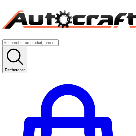
Rechercher