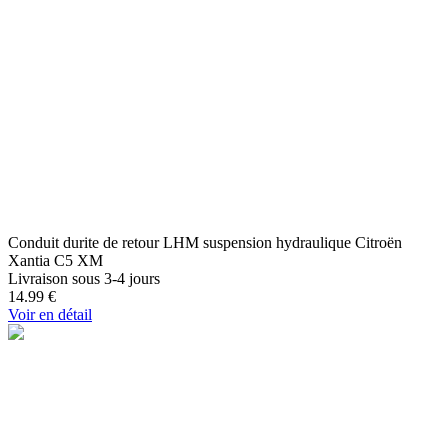
Conduit durite de retour LHM suspension hydraulique Citroën
Xantia C5 XM
Livraison sous 3-4 jours
14.99
€
Voir en détail