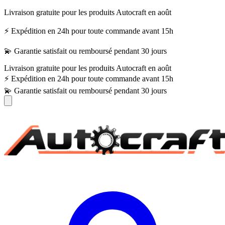
Livraison gratuite pour les produits Autocraft en août
⚡ Expédition en 24h pour toute commande avant 15h
💫 Garantie satisfait ou remboursé pendant 30 jours
Livraison gratuite pour les produits Autocraft en août
⚡ Expédition en 24h pour toute commande avant 15h
💫 Garantie satisfait ou remboursé pendant 30 jours