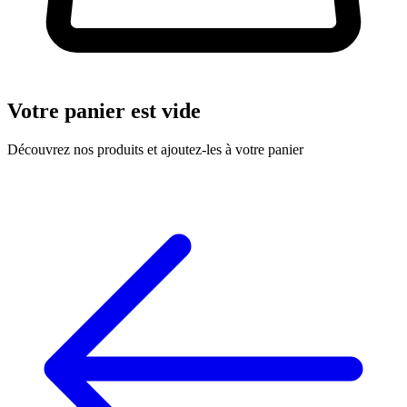
Votre panier est vide
Découvrez nos produits et ajoutez-les à votre panier