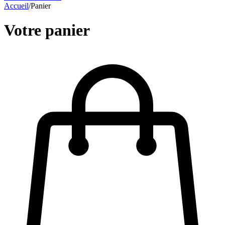
Accueil
/
Panier
Votre panier