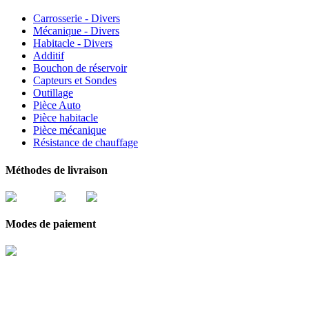
Carrosserie - Divers
Mécanique - Divers
Habitacle - Divers
Additif
Bouchon de réservoir
Capteurs et Sondes
Outillage
Pièce Auto
Pièce habitacle
Pièce mécanique
Résistance de chauffage
Méthodes de livraison
Modes de paiement