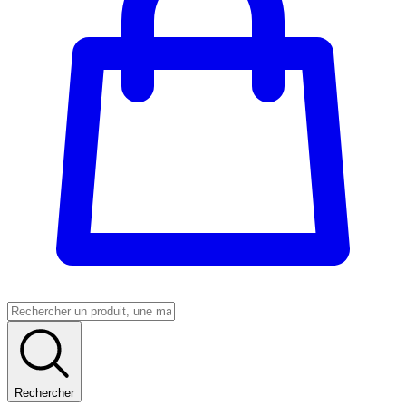
Rechercher