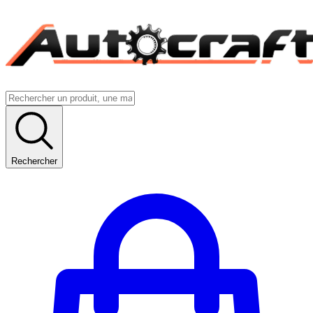
Rechercher