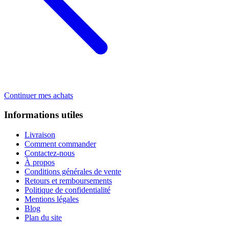
Continuer mes achats
Informations utiles
Livraison
Comment commander
Contactez-nous
À propos
Conditions générales de vente
Retours et remboursements
Politique de confidentialité
Mentions légales
Blog
Plan du site