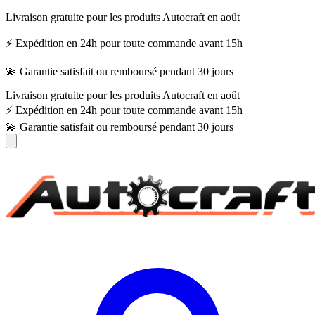
Livraison gratuite pour les produits Autocraft en août
⚡ Expédition en 24h pour toute commande avant 15h
💫 Garantie satisfait ou remboursé pendant 30 jours
Livraison gratuite pour les produits Autocraft en août
⚡ Expédition en 24h pour toute commande avant 15h
💫 Garantie satisfait ou remboursé pendant 30 jours