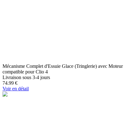
Mécanisme Complet d'Essuie Glace (Tringlerie) avec Moteur
compatible pour Clio 4
Livraison sous 3-4 jours
74.99
€
Voir en détail