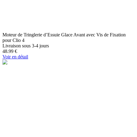
Moteur de Tringlerie d’Essuie Glace Avant avec Vis de Fixation
pour Clio 4
Livraison sous 3-4 jours
48.99
€
Voir en détail