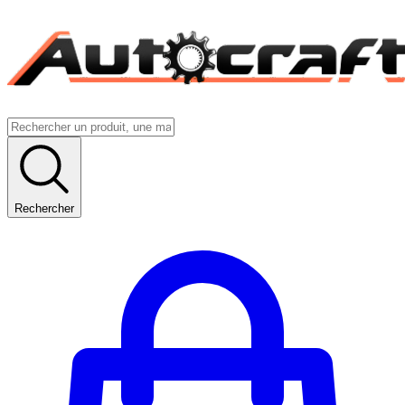
Rechercher