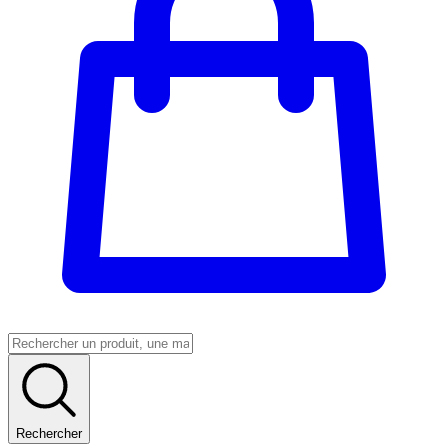
Rechercher