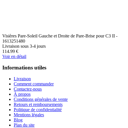
Visières Pare-Soleil Gauche et Droite de Pare-Brise pour C3 II -
1613251480
Livraison sous 3-4 jours
114.99
€
Voir en détail
Informations utiles
Livraison
Comment commander
Contactez-nous
À propos
Conditions générales de vente
Retours et remboursements
Politique de confidentialité
Mentions légales
Blog
Plan du site