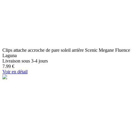
Clips attache accroche de pare soleil arrière Scenic Megane Fluence
Laguna
Livraison sous 3-4 jours
7.99
€
Voir en détail