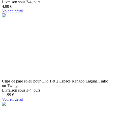
Livraison sous 3-4 jours
4.99
€
Voir en détail
Clips de pare soleil pour Clio 1 et 2 Espace Kangoo Laguna Trafic
ou Twingo
Livraison sous 3-4 jours
11.99
€
Voir en détail