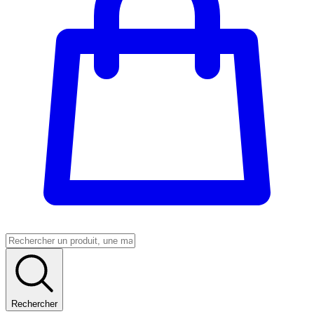
Rechercher