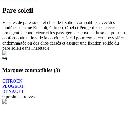
Pare soleil
Visières de pare-soleil et clips de fixation compatibles avec des
modèles tels que Renault, Citroën, Opel et Peugeot. Ces pièces
protègent le conducteur et les passagers des rayons du soleil pour un
confort optimal lors de la conduite. Idéal pour remplacer une visière
endommagée ou des clips cassés et assurer une fixation solide du
pare-soleil dans l'habitacle.
Marques compatibles (
3
)
CITROËN
PEUGEOT
RENAULT
6
produits trouvés