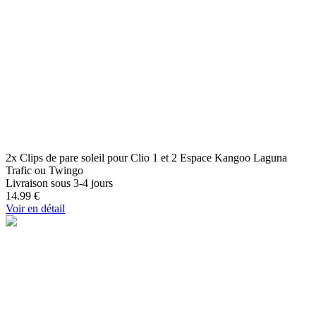
2x Clips de pare soleil pour Clio 1 et 2 Espace Kangoo Laguna
Trafic ou Twingo
Livraison sous 3-4 jours
14.99
€
Voir en détail