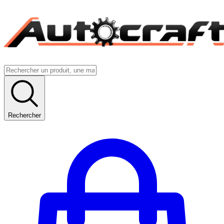
Rechercher