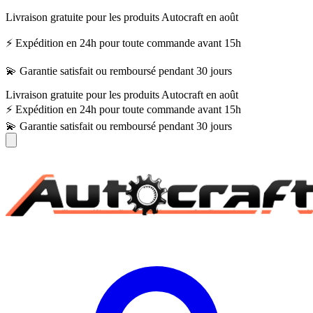
Livraison gratuite pour les produits Autocraft en août
⚡ Expédition en 24h pour toute commande avant 15h
💫 Garantie satisfait ou remboursé pendant 30 jours
Livraison gratuite pour les produits Autocraft en août
⚡ Expédition en 24h pour toute commande avant 15h
💫 Garantie satisfait ou remboursé pendant 30 jours