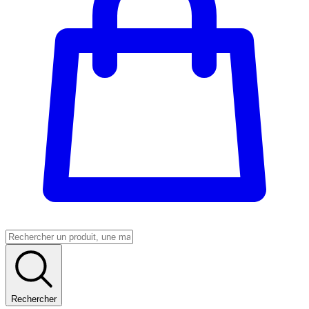
Rechercher