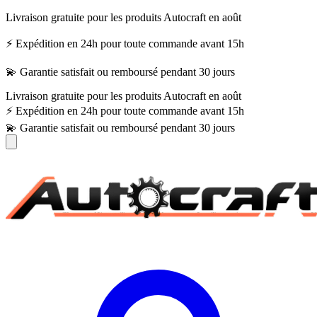
Livraison gratuite pour les produits Autocraft en août
⚡ Expédition en 24h pour toute commande avant 15h
💫 Garantie satisfait ou remboursé pendant 30 jours
Livraison gratuite pour les produits Autocraft en août
⚡ Expédition en 24h pour toute commande avant 15h
💫 Garantie satisfait ou remboursé pendant 30 jours