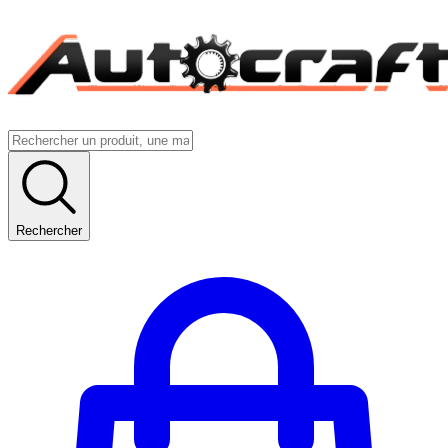
Rechercher