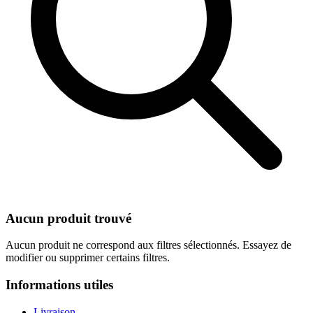
Aucun produit trouvé
Aucun produit ne correspond aux filtres sélectionnés. Essayez de
modifier ou supprimer certains filtres.
Informations utiles
Livraison