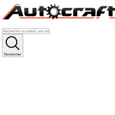
Rechercher