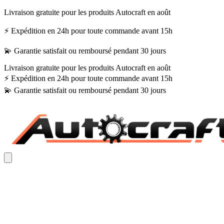
Livraison gratuite pour les produits Autocraft en août
⚡ Expédition en 24h pour toute commande avant 15h
💫 Garantie satisfait ou remboursé pendant 30 jours
Livraison gratuite pour les produits Autocraft en août
⚡ Expédition en 24h pour toute commande avant 15h
💫 Garantie satisfait ou remboursé pendant 30 jours