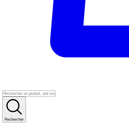
Rechercher