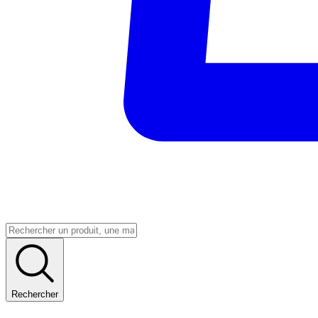
Rechercher