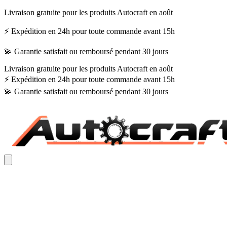
Livraison gratuite pour les produits Autocraft en août
⚡ Expédition en 24h pour toute commande avant 15h
💫 Garantie satisfait ou remboursé pendant 30 jours
Livraison gratuite pour les produits Autocraft en août
⚡ Expédition en 24h pour toute commande avant 15h
💫 Garantie satisfait ou remboursé pendant 30 jours