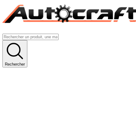
Rechercher