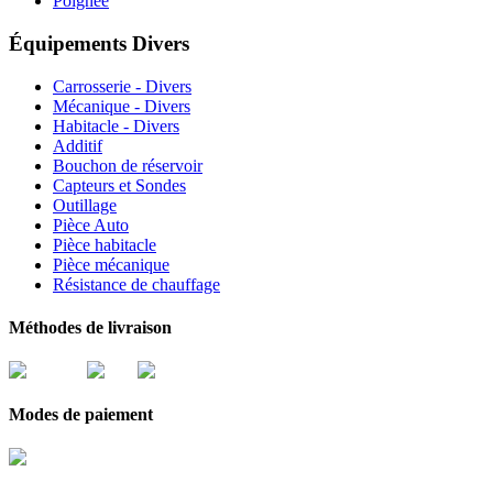
Poignée
Équipements Divers
Carrosserie - Divers
Mécanique - Divers
Habitacle - Divers
Additif
Bouchon de réservoir
Capteurs et Sondes
Outillage
Pièce Auto
Pièce habitacle
Pièce mécanique
Résistance de chauffage
Méthodes de livraison
Modes de paiement