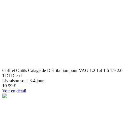
Coffret Outils Calage de Distribution pour VAG 1.2 1.4 1.6 1.9 2.0
TDI Diesel
Livraison sous 3-4 jours
19.99
€
Voir en détail