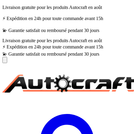
Livraison gratuite pour les produits Autocraft en août
⚡ Expédition en 24h pour toute commande avant 15h
💫 Garantie satisfait ou remboursé pendant 30 jours
Livraison gratuite pour les produits Autocraft en août
⚡ Expédition en 24h pour toute commande avant 15h
💫 Garantie satisfait ou remboursé pendant 30 jours