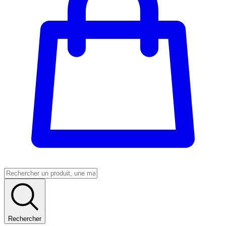
Rechercher