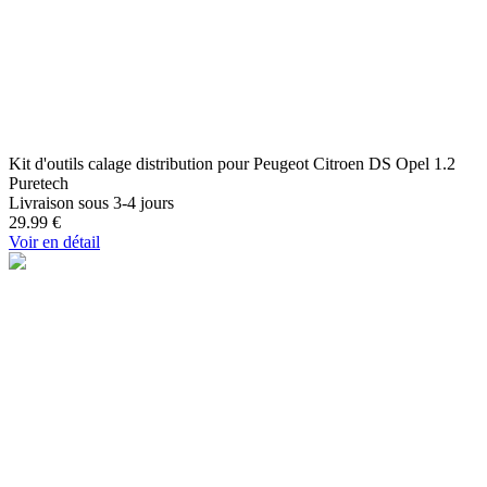
Kit d'outils calage distribution pour Peugeot Citroen DS Opel 1.2
Puretech
Livraison sous 3-4 jours
29.99
€
Voir en détail