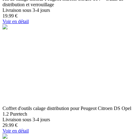
distribution et verrouillage
Livraison sous 3-4 jours
19.99
€
Voir en détail
Coffret d'outils calage distribution pour Peugeot Citroen DS Opel
1.2 Puretech
Livraison sous 3-4 jours
29.99
€
Voir en détail