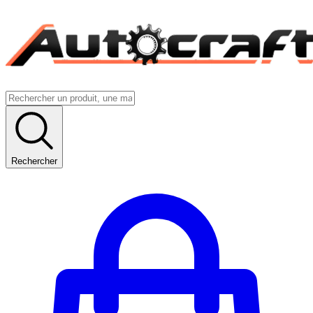
Rechercher