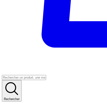
Rechercher