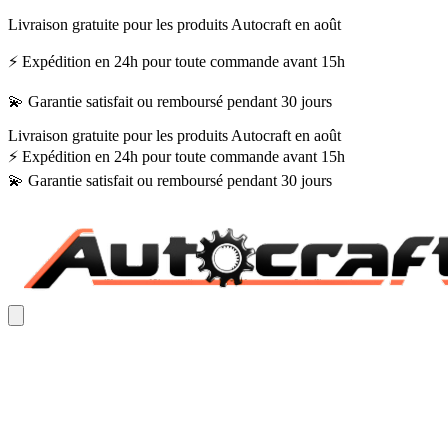
Livraison gratuite pour les produits Autocraft en août
⚡ Expédition en 24h pour toute commande avant 15h
💫 Garantie satisfait ou remboursé pendant 30 jours
Livraison gratuite pour les produits Autocraft en août
⚡ Expédition en 24h pour toute commande avant 15h
💫 Garantie satisfait ou remboursé pendant 30 jours