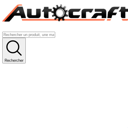
Rechercher