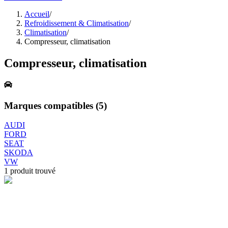
Accueil
/
Refroidissement & Climatisation
/
Climatisation
/
Compresseur, climatisation
Compresseur, climatisation
Marques compatibles (
5
)
AUDI
FORD
SEAT
SKODA
VW
1
produit trouvé