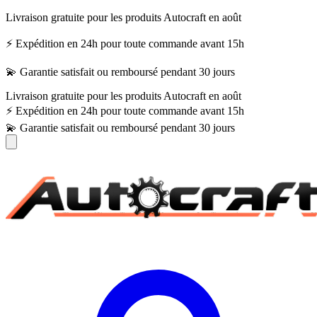
Livraison gratuite pour les produits Autocraft en août
⚡ Expédition en 24h pour toute commande avant 15h
💫 Garantie satisfait ou remboursé pendant 30 jours
Livraison gratuite pour les produits Autocraft en août
⚡ Expédition en 24h pour toute commande avant 15h
💫 Garantie satisfait ou remboursé pendant 30 jours