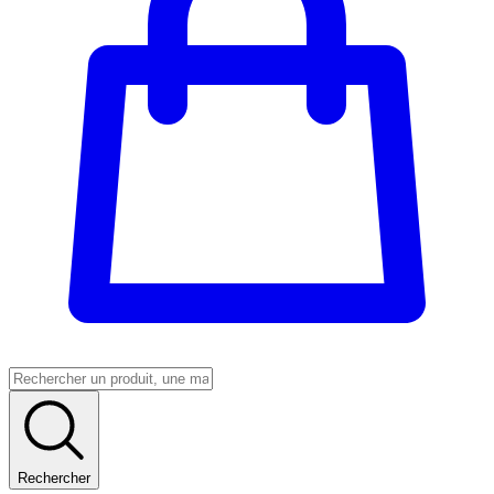
Rechercher