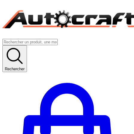
Rechercher