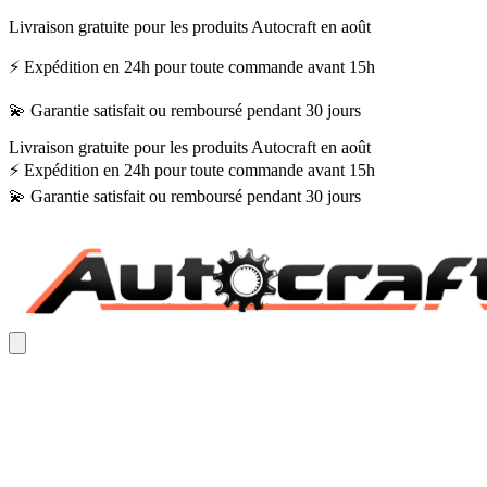
Livraison gratuite pour les produits Autocraft en août
⚡ Expédition en 24h pour toute commande avant 15h
💫 Garantie satisfait ou remboursé pendant 30 jours
Livraison gratuite pour les produits Autocraft en août
⚡ Expédition en 24h pour toute commande avant 15h
💫 Garantie satisfait ou remboursé pendant 30 jours