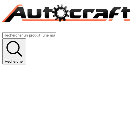
Rechercher