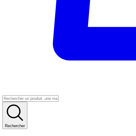
Rechercher