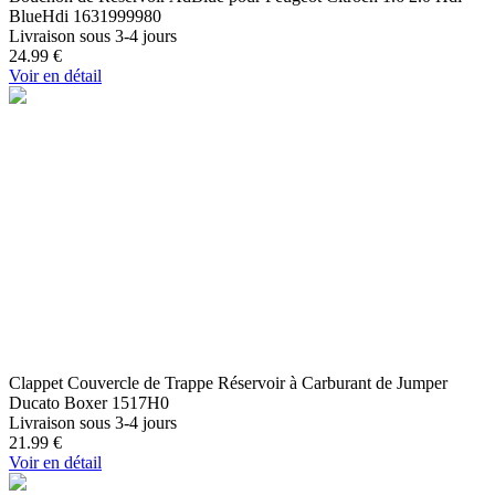
BlueHdi 1631999980
Livraison sous 3-4 jours
24.99
€
Voir en détail
Clappet Couvercle de Trappe Réservoir à Carburant de Jumper
Ducato Boxer 1517H0
Livraison sous 3-4 jours
21.99
€
Voir en détail