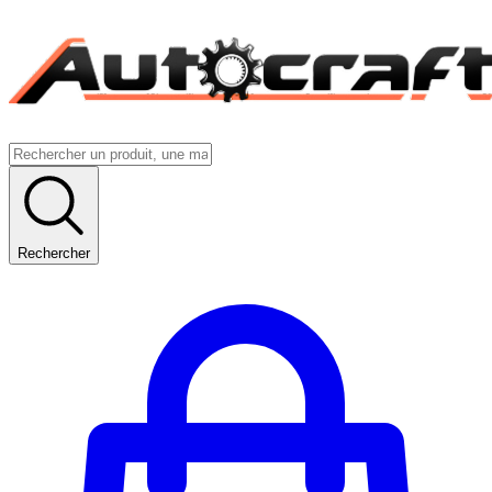
Rechercher