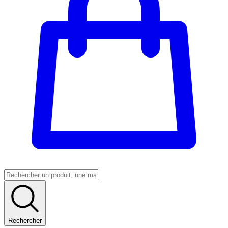
Rechercher