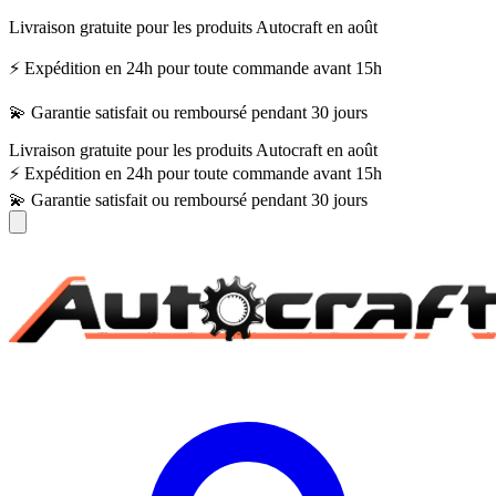
Livraison gratuite pour les produits Autocraft en août
⚡ Expédition en 24h pour toute commande avant 15h
💫 Garantie satisfait ou remboursé pendant 30 jours
Livraison gratuite pour les produits Autocraft en août
⚡ Expédition en 24h pour toute commande avant 15h
💫 Garantie satisfait ou remboursé pendant 30 jours