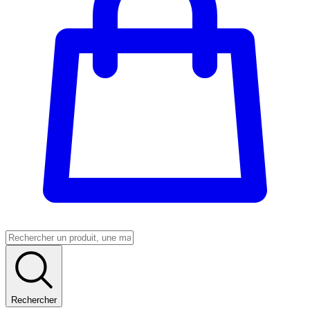
Rechercher