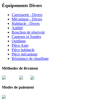
Équipements Divers
Carrosserie - Divers
Mécanique - Divers
Habitacle - Divers
Additif
Bouchon de réservoir
Capteurs et Sondes
Outillage
Pièce Auto
Pièce habitacle
Pièce mécanique
Résistance de chauffage
Méthodes de livraison
Modes de paiement