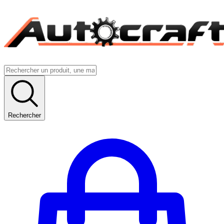
Rechercher