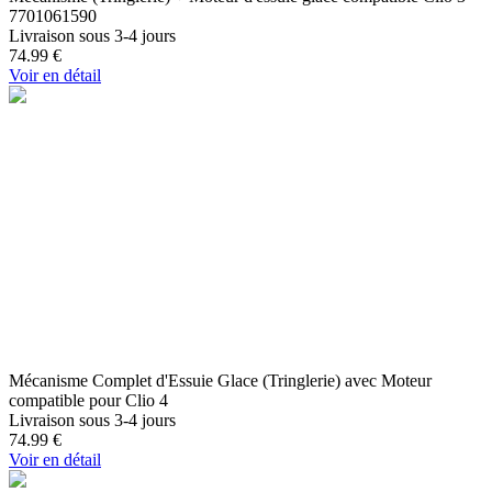
7701061590
Livraison sous 3-4 jours
74.99
€
Voir en détail
Mécanisme Complet d'Essuie Glace (Tringlerie) avec Moteur
compatible pour Clio 4
Livraison sous 3-4 jours
74.99
€
Voir en détail