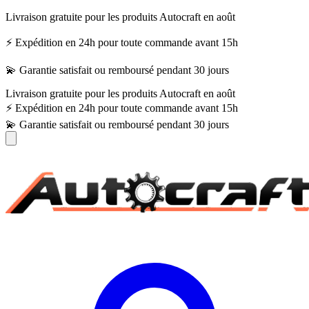
Livraison gratuite pour les produits Autocraft en août
⚡ Expédition en 24h pour toute commande avant 15h
💫 Garantie satisfait ou remboursé pendant 30 jours
Livraison gratuite pour les produits Autocraft en août
⚡ Expédition en 24h pour toute commande avant 15h
💫 Garantie satisfait ou remboursé pendant 30 jours