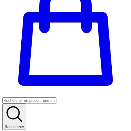
Rechercher