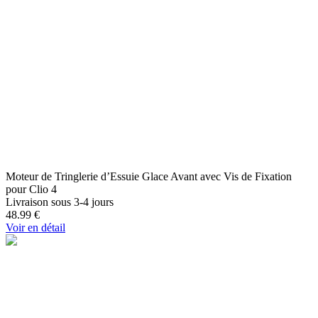
Moteur de Tringlerie d’Essuie Glace Avant avec Vis de Fixation
pour Clio 4
Livraison sous 3-4 jours
48.99
€
Voir en détail