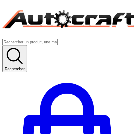
Rechercher