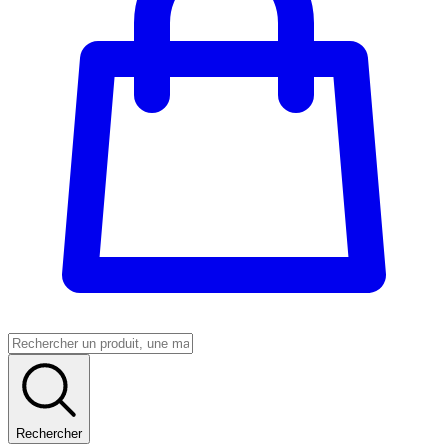
Rechercher