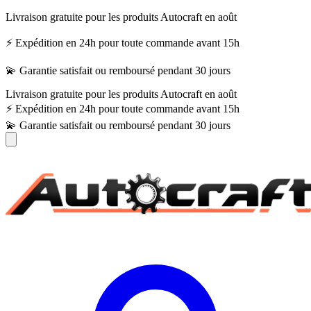
Livraison gratuite pour les produits Autocraft en août
⚡ Expédition en 24h pour toute commande avant 15h
💫 Garantie satisfait ou remboursé pendant 30 jours
Livraison gratuite pour les produits Autocraft en août
⚡ Expédition en 24h pour toute commande avant 15h
💫 Garantie satisfait ou remboursé pendant 30 jours