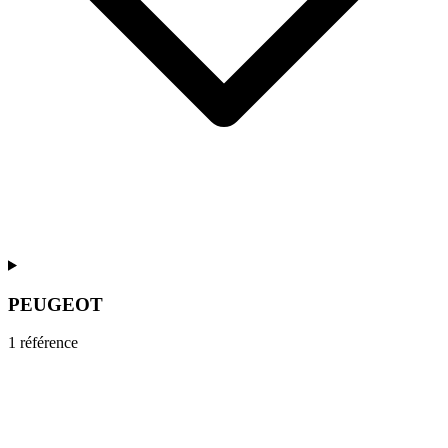
PEUGEOT
1
référence