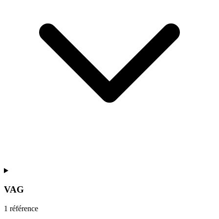
VAG
1
référence