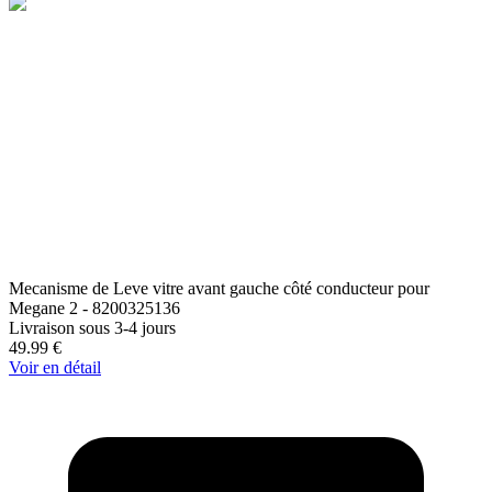
Mecanisme de Leve vitre avant gauche côté conducteur pour
Megane 2 - 8200325136
Livraison sous 3-4 jours
49.99
€
Voir en détail