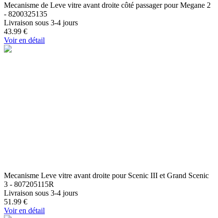
Mecanisme de Leve vitre avant droite côté passager pour Megane 2
- 8200325135
Livraison sous 3-4 jours
43.99
€
Voir en détail
Mecanisme Leve vitre avant droite pour Scenic III et Grand Scenic
3 - 807205115R
Livraison sous 3-4 jours
51.99
€
Voir en détail