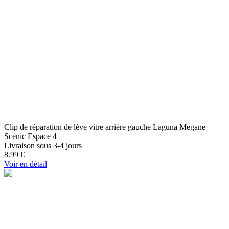
Clip de réparation de lève vitre arrière gauche Laguna Megane
Scenic Espace 4
Livraison sous 3-4 jours
8.99
€
Voir en détail