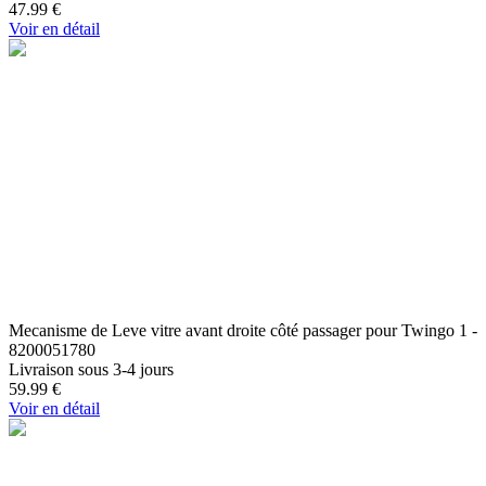
47.99
€
Voir en détail
Mecanisme de Leve vitre avant droite côté passager pour Twingo 1 -
8200051780
Livraison sous 3-4 jours
59.99
€
Voir en détail