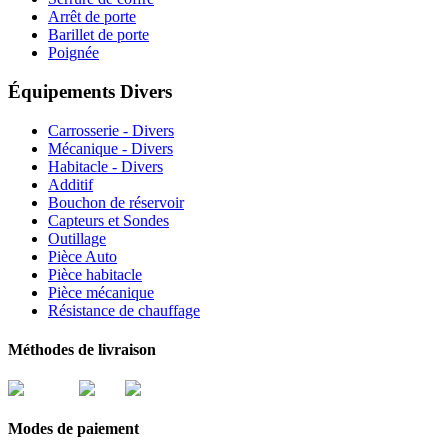
Arrêt de porte
Barillet de porte
Poignée
Équipements Divers
Carrosserie - Divers
Mécanique - Divers
Habitacle - Divers
Additif
Bouchon de réservoir
Capteurs et Sondes
Outillage
Pièce Auto
Pièce habitacle
Pièce mécanique
Résistance de chauffage
Méthodes de livraison
Modes de paiement