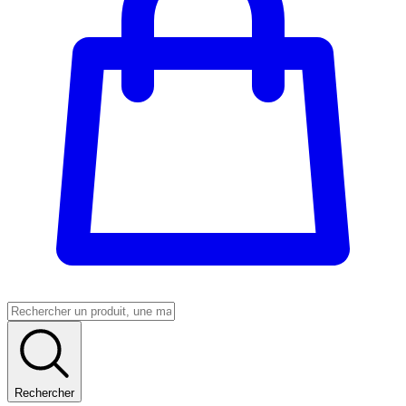
Rechercher