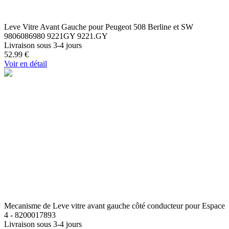
Leve Vitre Avant Gauche pour Peugeot 508 Berline et SW
9806086980 9221GY 9221.GY
Livraison sous 3-4 jours
52.99
€
Voir en détail
Mecanisme de Leve vitre avant gauche côté conducteur pour Espace
4 - 8200017893
Livraison sous 3-4 jours