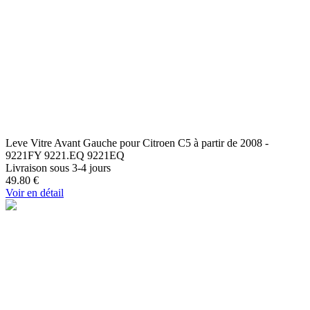
Leve Vitre Avant Gauche pour Citroen C5 à partir de 2008 -
9221FY 9221.EQ 9221EQ
Livraison sous 3-4 jours
49.80
€
Voir en détail