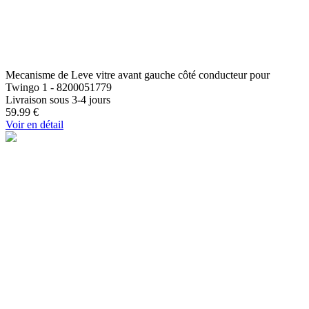
Mecanisme de Leve vitre avant gauche côté conducteur pour
Twingo 1 - 8200051779
Livraison sous 3-4 jours
59.99
€
Voir en détail