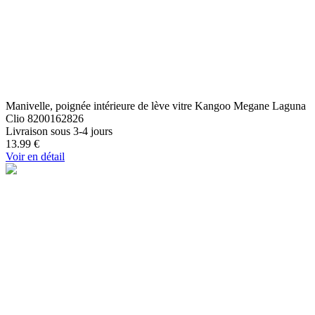
Manivelle, poignée intérieure de lève vitre Kangoo Megane Laguna
Clio 8200162826
Livraison sous 3-4 jours
13.99
€
Voir en détail