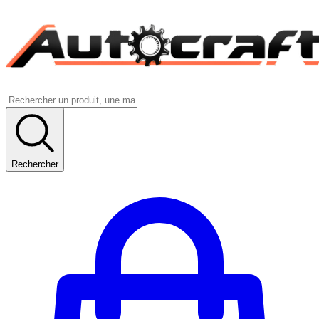
Rechercher