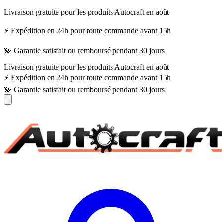
Livraison gratuite pour les produits Autocraft en août
⚡ Expédition en 24h pour toute commande avant 15h
💫 Garantie satisfait ou remboursé pendant 30 jours
Livraison gratuite pour les produits Autocraft en août
⚡ Expédition en 24h pour toute commande avant 15h
💫 Garantie satisfait ou remboursé pendant 30 jours