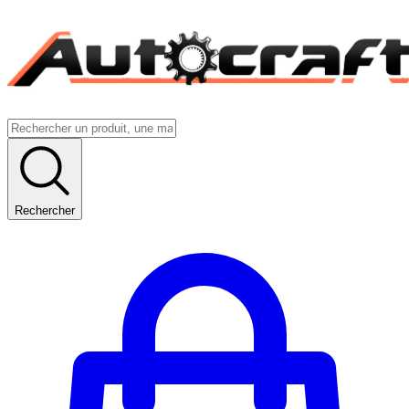
Rechercher