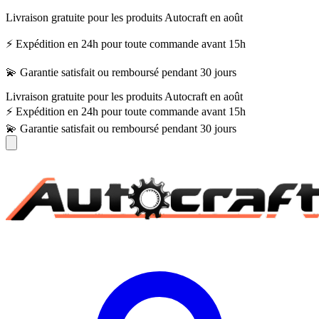
Livraison gratuite pour les produits Autocraft en août
⚡ Expédition en 24h pour toute commande avant 15h
💫 Garantie satisfait ou remboursé pendant 30 jours
Livraison gratuite pour les produits Autocraft en août
⚡ Expédition en 24h pour toute commande avant 15h
💫 Garantie satisfait ou remboursé pendant 30 jours