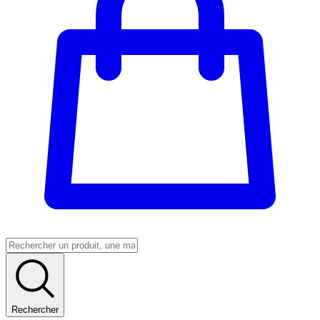
Rechercher