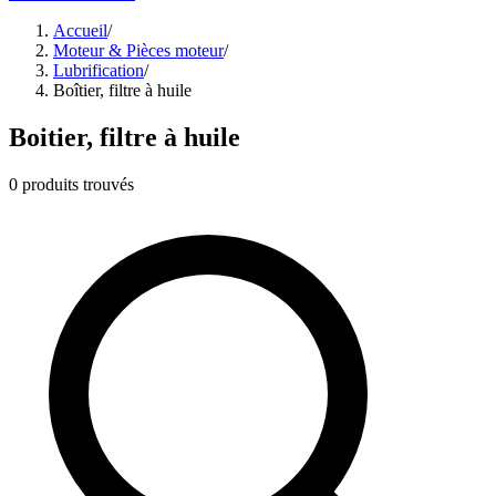
Accueil
/
Moteur & Pièces moteur
/
Lubrification
/
Boîtier, filtre à huile
Boitier, filtre à huile
0
produits trouvés