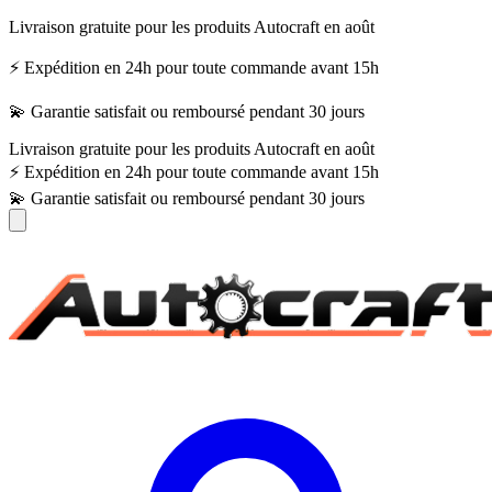
Livraison gratuite pour les produits Autocraft en août
⚡ Expédition en 24h pour toute commande avant 15h
💫 Garantie satisfait ou remboursé pendant 30 jours
Livraison gratuite pour les produits Autocraft en août
⚡ Expédition en 24h pour toute commande avant 15h
💫 Garantie satisfait ou remboursé pendant 30 jours