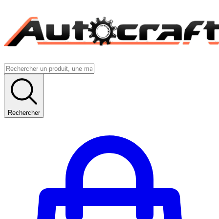
Rechercher