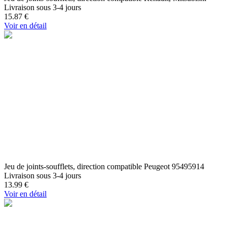
Livraison sous 3-4 jours
15.87
€
Voir en détail
Jeu de joints-soufflets, direction compatible Peugeot 95495914
Livraison sous 3-4 jours
13.99
€
Voir en détail