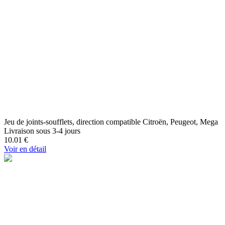
Jeu de joints-soufflets, direction compatible Citroën, Peugeot, Mega
Livraison sous 3-4 jours
10.01
€
Voir en détail