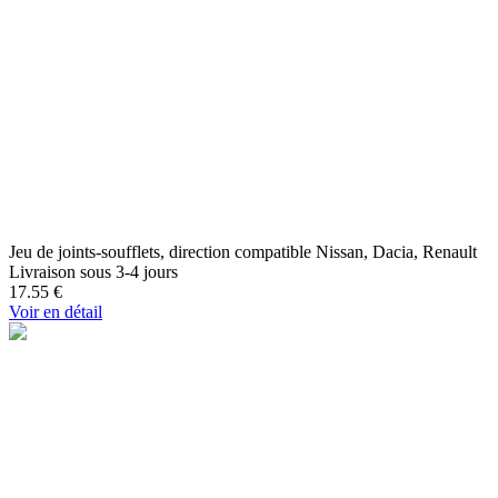
Jeu de joints-soufflets, direction compatible Nissan, Dacia, Renault
Livraison sous 3-4 jours
17.55
€
Voir en détail