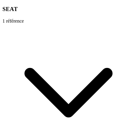
SEAT
1
référence