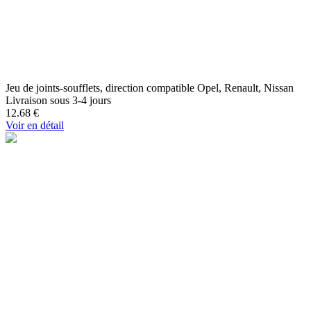
Jeu de joints-soufflets, direction compatible Opel, Renault, Nissan
Livraison sous 3-4 jours
12.68
€
Voir en détail