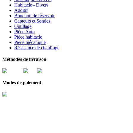
Habitacle - Divers
Additif
Bouchon de réservoir
Capteurs et Sondes
Outillage
Pièce Auto
Pièce habitacle
Pièce mécanique
Résistance de chauffage
Méthodes de livraison
Modes de paiement