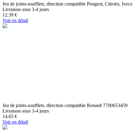
Jeu de joints-soufflets, direction compatible Peugeot, Citroën, Iveco
Livraison sous 3-4 jours
12.39
€
Voir en détail
Jeu de joints-soufflets, direction compatible Renault 7700653459
Livraison sous 3-4 jours
14.65
€
Voir en détail