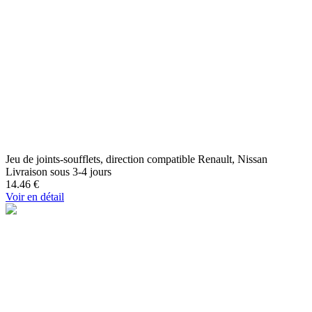
Jeu de joints-soufflets, direction compatible Renault, Nissan
Livraison sous 3-4 jours
14.46
€
Voir en détail