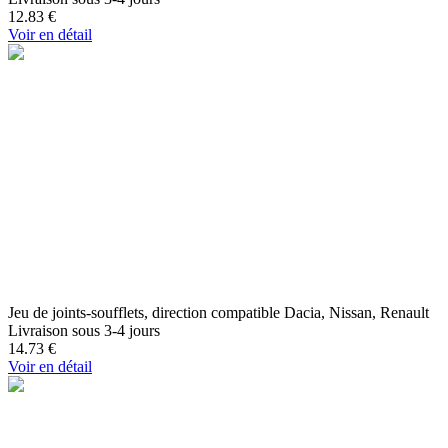
12.83
€
Voir en détail
Jeu de joints-soufflets, direction compatible Dacia, Nissan, Renault
Livraison sous 3-4 jours
14.73
€
Voir en détail