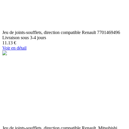
Jeu de joints-soufflets, direction compatible Renault 7701469496
Livraison sous 3-4 jours
11.13
€
Voir en détail
Jeu de joints-soufflets, direction compatible Renault, Mitsubishi