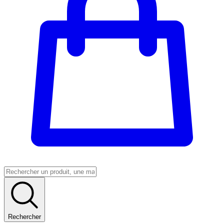
Rechercher