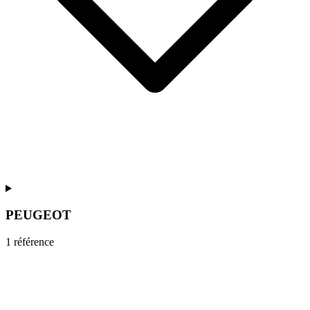
PEUGEOT
1
référence