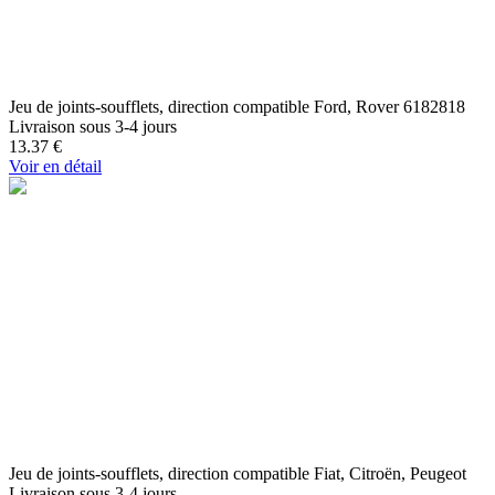
Jeu de joints-soufflets, direction compatible Ford, Rover 6182818
Livraison sous 3-4 jours
13.37
€
Voir en détail
Jeu de joints-soufflets, direction compatible Fiat, Citroën, Peugeot
Livraison sous 3-4 jours