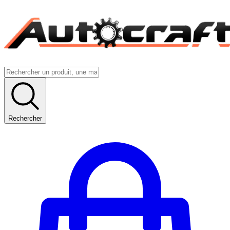
Rechercher