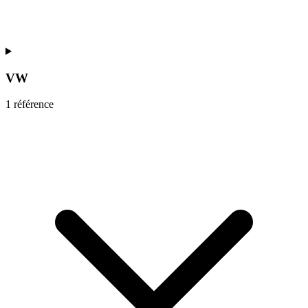
VW
1
référence