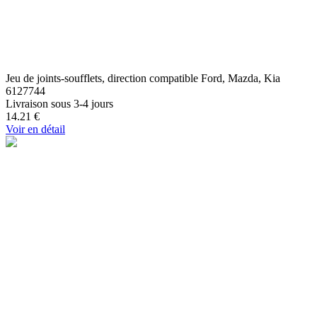
Jeu de joints-soufflets, direction compatible Ford, Mazda, Kia
6127744
Livraison sous 3-4 jours
14.21
€
Voir en détail