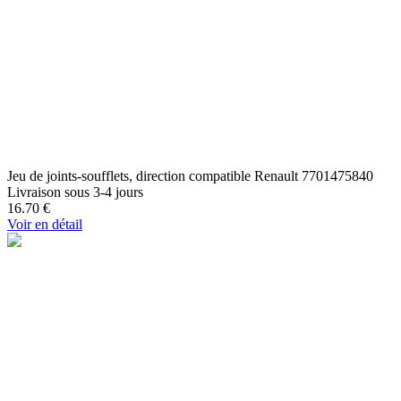
Jeu de joints-soufflets, direction compatible Renault 7701475840
Livraison sous 3-4 jours
16.70
€
Voir en détail