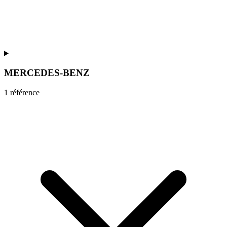
MERCEDES-BENZ
1
référence