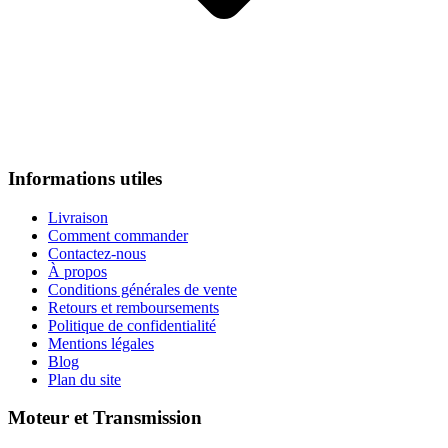
Informations utiles
Livraison
Comment commander
Contactez-nous
À propos
Conditions générales de vente
Retours et remboursements
Politique de confidentialité
Mentions légales
Blog
Plan du site
Moteur et Transmission