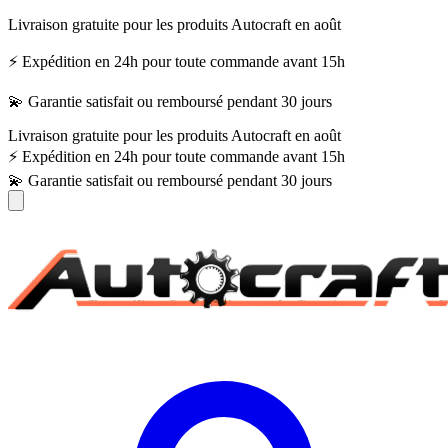
Livraison gratuite pour les produits Autocraft en août
⚡ Expédition en 24h pour toute commande avant 15h
💫 Garantie satisfait ou remboursé pendant 30 jours
Livraison gratuite pour les produits Autocraft en août
⚡ Expédition en 24h pour toute commande avant 15h
💫 Garantie satisfait ou remboursé pendant 30 jours