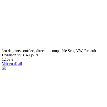
Jeu de joints-soufflets, direction compatible Seat, VW, Renault
Livraison sous 3-4 jours
12.68
€
Voir en détail