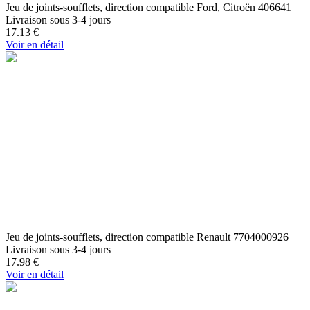
Jeu de joints-soufflets, direction compatible Ford, Citroën 406641
Livraison sous 3-4 jours
17.13
€
Voir en détail
Jeu de joints-soufflets, direction compatible Renault 7704000926
Livraison sous 3-4 jours
17.98
€
Voir en détail