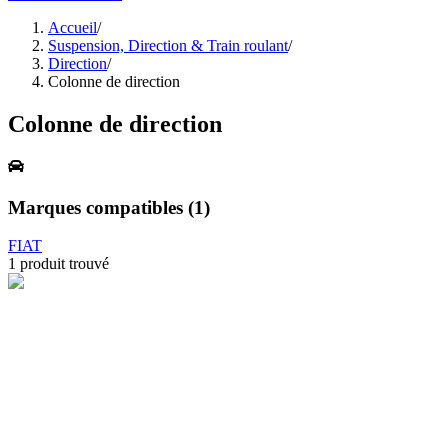
Accueil
/
Suspension, Direction & Train roulant
/
Direction
/
Colonne de direction
Colonne de direction
Marques compatibles (
1
)
FIAT
1
produit trouvé