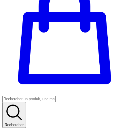
Rechercher