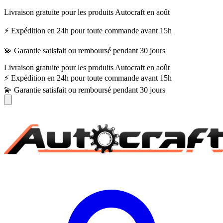
Livraison gratuite pour les produits Autocraft en août
⚡ Expédition en 24h pour toute commande avant 15h
💫 Garantie satisfait ou remboursé pendant 30 jours
Livraison gratuite pour les produits Autocraft en août
⚡ Expédition en 24h pour toute commande avant 15h
💫 Garantie satisfait ou remboursé pendant 30 jours