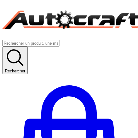
Rechercher