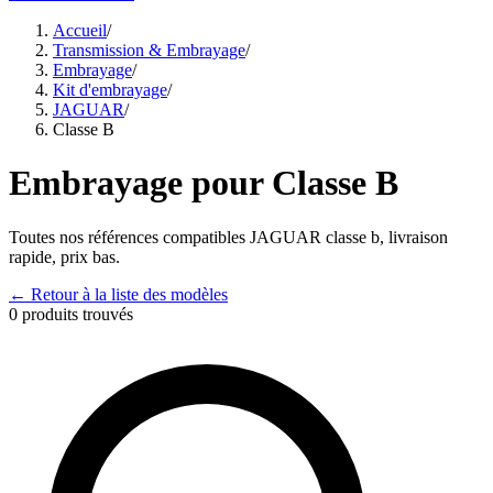
Accueil
/
Transmission & Embrayage
/
Embrayage
/
Kit d'embrayage
/
JAGUAR
/
Classe B
Embrayage
pour
Classe B
Toutes nos références compatibles
JAGUAR
classe b
, livraison
rapide, prix bas.
← Retour à la liste des modèles
0
produits trouvés