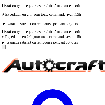
Livraison gratuite pour les produits Autocraft en août
⚡ Expédition en 24h pour toute commande avant 15h
💫 Garantie satisfait ou remboursé pendant 30 jours
Livraison gratuite pour les produits Autocraft en août
⚡ Expédition en 24h pour toute commande avant 15h
💫 Garantie satisfait ou remboursé pendant 30 jours