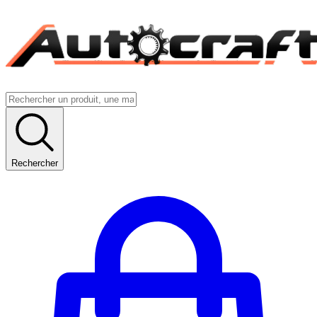
Rechercher