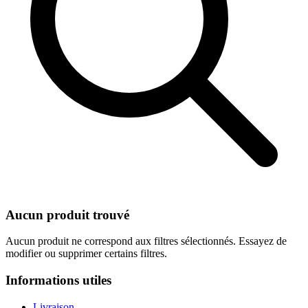
Aucun produit trouvé
Aucun produit ne correspond aux filtres sélectionnés. Essayez de
modifier ou supprimer certains filtres.
Informations utiles
Livraison