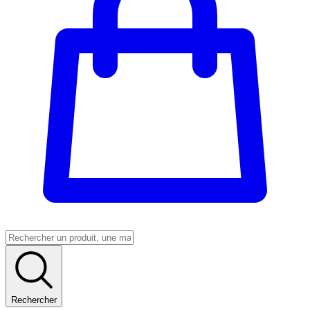
Rechercher