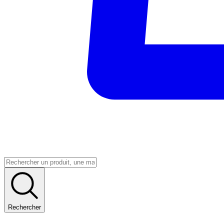
Rechercher