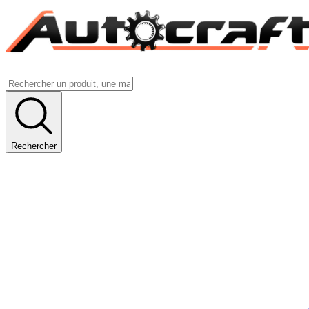
Rechercher