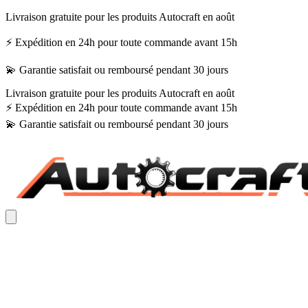
Livraison gratuite pour les produits Autocraft en août
⚡ Expédition en 24h pour toute commande avant 15h
💫 Garantie satisfait ou remboursé pendant 30 jours
Livraison gratuite pour les produits Autocraft en août
⚡ Expédition en 24h pour toute commande avant 15h
💫 Garantie satisfait ou remboursé pendant 30 jours