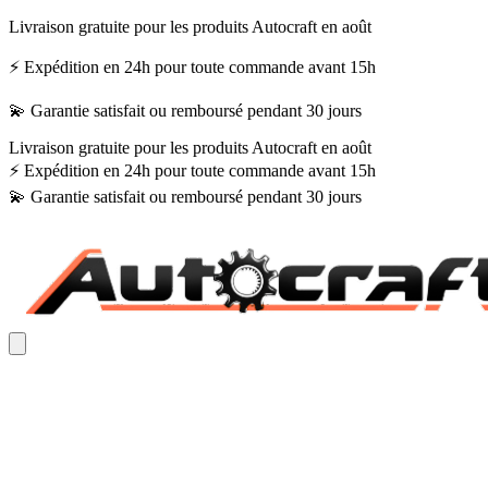
Livraison gratuite pour les produits Autocraft en août
⚡ Expédition en 24h pour toute commande avant 15h
💫 Garantie satisfait ou remboursé pendant 30 jours
Livraison gratuite pour les produits Autocraft en août
⚡ Expédition en 24h pour toute commande avant 15h
💫 Garantie satisfait ou remboursé pendant 30 jours