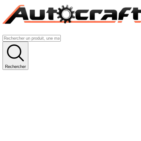
Rechercher