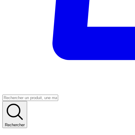
Rechercher