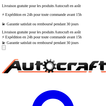
Livraison gratuite pour les produits Autocraft en août
⚡ Expédition en 24h pour toute commande avant 15h
💫 Garantie satisfait ou remboursé pendant 30 jours
Livraison gratuite pour les produits Autocraft en août
⚡ Expédition en 24h pour toute commande avant 15h
💫 Garantie satisfait ou remboursé pendant 30 jours