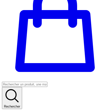
Rechercher