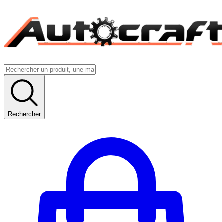
Rechercher