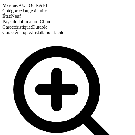
Marque:
AUTOCRAFT
Catégorie:
Jauge à huile
État:
Neuf
Pays de fabrication:
Chine
Caractéristique:
Durable
Caractéristique:
Installation facile