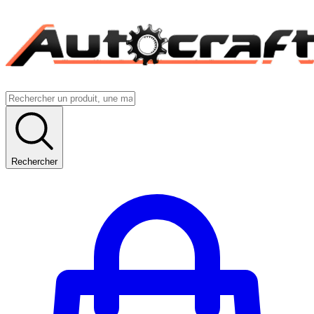
Rechercher