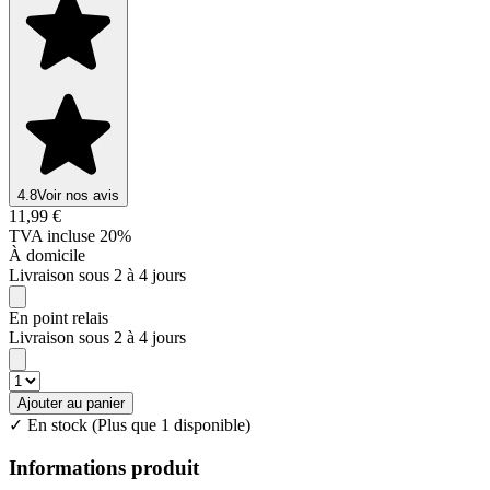
4.8
Voir nos avis
11,99 €
TVA incluse 20%
À domicile
Livraison sous 2 à 4 jours
En point relais
Livraison sous 2 à 4 jours
Ajouter au panier
✓ En stock
(Plus que 1 disponible)
Informations produit