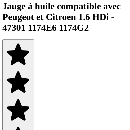
Jauge à huile compatible avec
Peugeot et Citroen 1.6 HDi -
47301 1174E6 1174G2