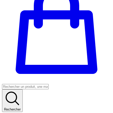
Rechercher