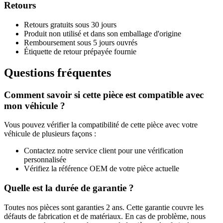
Retours
Retours gratuits sous 30 jours
Produit non utilisé et dans son emballage d'origine
Remboursement sous 5 jours ouvrés
Étiquette de retour prépayée fournie
Questions fréquentes
Comment savoir si cette pièce est compatible avec
mon véhicule ?
Vous pouvez vérifier la compatibilité de cette pièce avec votre
véhicule de plusieurs façons :
Contactez notre service client pour une vérification
personnalisée
Vérifiez la référence OEM de votre pièce actuelle
Quelle est la durée de garantie ?
Toutes nos pièces sont garanties 2 ans. Cette garantie couvre les
défauts de fabrication et de matériaux. En cas de problème, nous