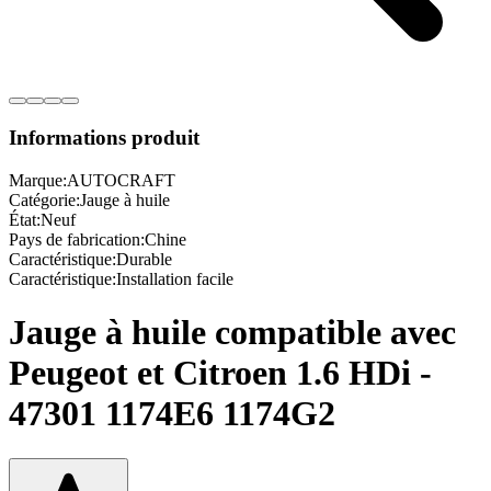
Informations produit
Marque:
AUTOCRAFT
Catégorie:
Jauge à huile
État:
Neuf
Pays de fabrication:
Chine
Caractéristique:
Durable
Caractéristique:
Installation facile
Jauge à huile compatible avec
Peugeot et Citroen 1.6 HDi -
47301 1174E6 1174G2