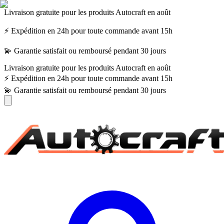
Livraison gratuite pour les produits Autocraft en août
⚡ Expédition en 24h pour toute commande avant 15h
💫 Garantie satisfait ou remboursé pendant 30 jours
Livraison gratuite pour les produits Autocraft en août
⚡ Expédition en 24h pour toute commande avant 15h
💫 Garantie satisfait ou remboursé pendant 30 jours