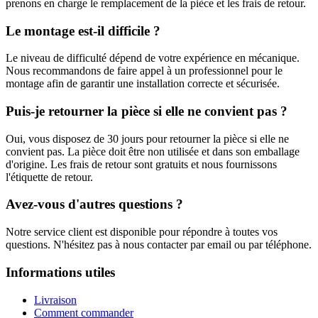
prenons en charge le remplacement de la pièce et les frais de retour.
Le montage est-il difficile ?
Le niveau de difficulté dépend de votre expérience en mécanique.
Nous recommandons de faire appel à un professionnel pour le
montage afin de garantir une installation correcte et sécurisée.
Puis-je retourner la pièce si elle ne convient pas ?
Oui, vous disposez de 30 jours pour retourner la pièce si elle ne
convient pas. La pièce doit être non utilisée et dans son emballage
d'origine. Les frais de retour sont gratuits et nous fournissons
l'étiquette de retour.
Avez-vous d'autres questions ?
Notre service client est disponible pour répondre à toutes vos
questions. N'hésitez pas à nous contacter par email ou par téléphone.
Informations utiles
Livraison
Comment commander