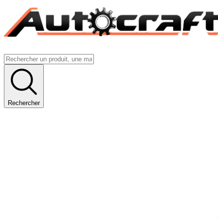
Rechercher