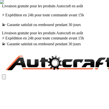
Livraison gratuite pour les produits Autocraft en août
⚡ Expédition en 24h pour toute commande avant 15h
💫 Garantie satisfait ou remboursé pendant 30 jours
Livraison gratuite pour les produits Autocraft en août
⚡ Expédition en 24h pour toute commande avant 15h
💫 Garantie satisfait ou remboursé pendant 30 jours