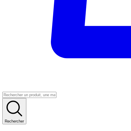
Rechercher