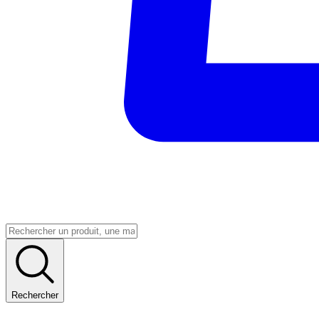
Rechercher