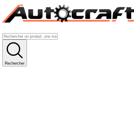
Rechercher