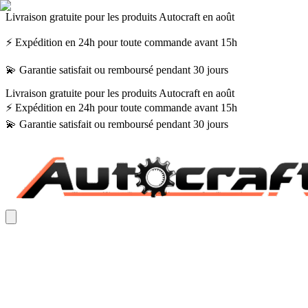
Livraison gratuite pour les produits Autocraft en août
⚡ Expédition en 24h pour toute commande avant 15h
💫 Garantie satisfait ou remboursé pendant 30 jours
Livraison gratuite pour les produits Autocraft en août
⚡ Expédition en 24h pour toute commande avant 15h
💫 Garantie satisfait ou remboursé pendant 30 jours