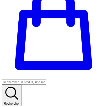
Rechercher