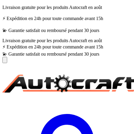
Livraison gratuite pour les produits Autocraft en août
⚡ Expédition en 24h pour toute commande avant 15h
💫 Garantie satisfait ou remboursé pendant 30 jours
Livraison gratuite pour les produits Autocraft en août
⚡ Expédition en 24h pour toute commande avant 15h
💫 Garantie satisfait ou remboursé pendant 30 jours