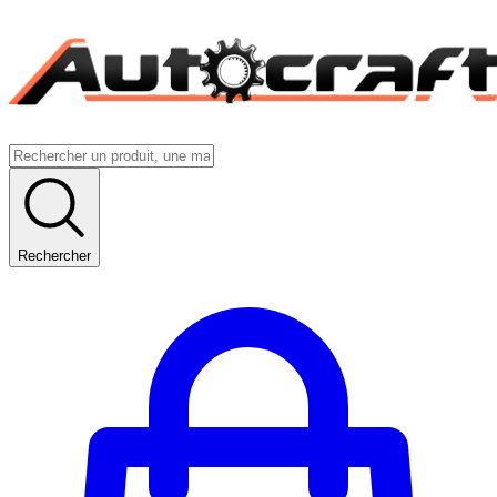
Rechercher