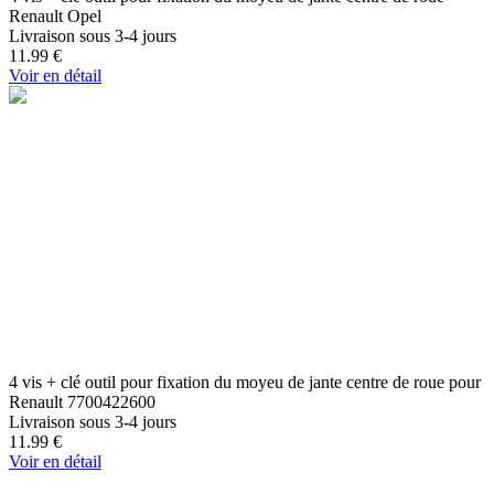
Renault Opel
Livraison sous 3-4 jours
11.99
€
Voir en détail
4 vis + clé outil pour fixation du moyeu de jante centre de roue pour
Renault 7700422600
Livraison sous 3-4 jours
11.99
€
Voir en détail