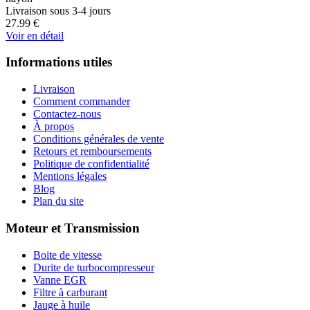
Livraison sous 3-4 jours
27.99
€
Voir en détail
Informations utiles
Livraison
Comment commander
Contactez-nous
À propos
Conditions générales de vente
Retours et remboursements
Politique de confidentialité
Mentions légales
Blog
Plan du site
Moteur et Transmission
Boite de vitesse
Durite de turbocompresseur
Vanne EGR
Filtre à carburant
Jauge à huile