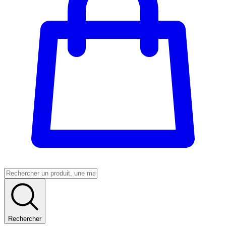
Rechercher