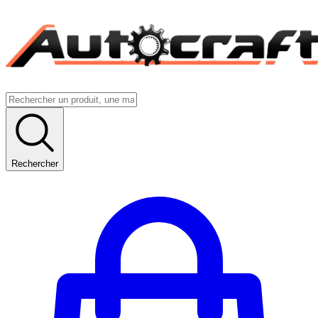
Rechercher