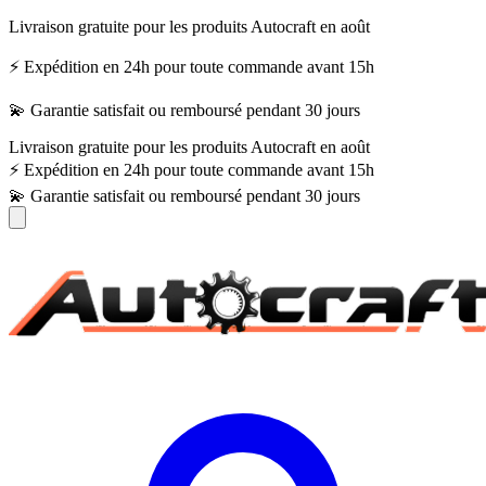
Livraison gratuite pour les produits Autocraft en août
⚡ Expédition en 24h pour toute commande avant 15h
💫 Garantie satisfait ou remboursé pendant 30 jours
Livraison gratuite pour les produits Autocraft en août
⚡ Expédition en 24h pour toute commande avant 15h
💫 Garantie satisfait ou remboursé pendant 30 jours