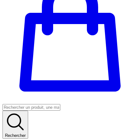
Rechercher