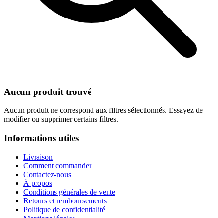
Aucun produit trouvé
Aucun produit ne correspond aux filtres sélectionnés. Essayez de
modifier ou supprimer certains filtres.
Informations utiles
Livraison
Comment commander
Contactez-nous
À propos
Conditions générales de vente
Retours et remboursements
Politique de confidentialité