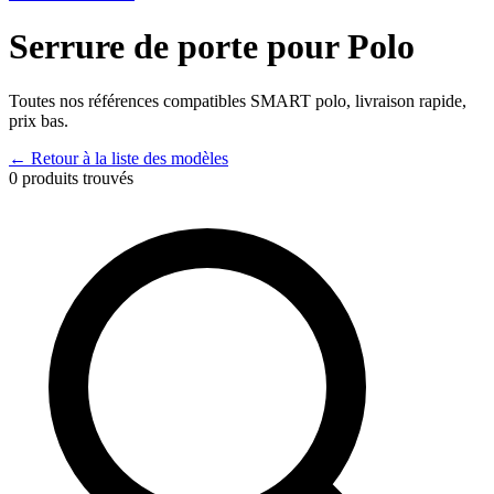
Serrure de porte
pour
Polo
Toutes nos références compatibles
SMART
polo
, livraison rapide,
prix bas.
← Retour à la liste des modèles
0
produits trouvés