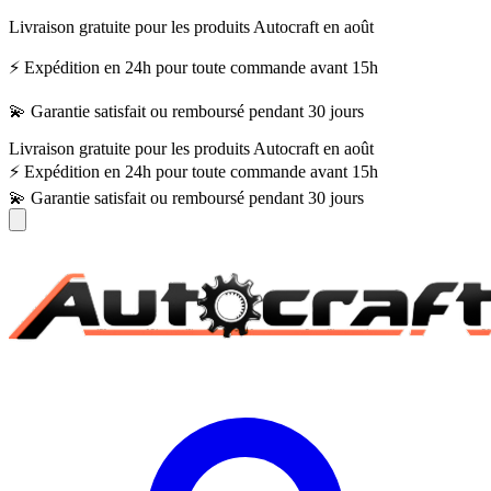
Livraison gratuite pour les produits Autocraft en août
⚡ Expédition en 24h pour toute commande avant 15h
💫 Garantie satisfait ou remboursé pendant 30 jours
Livraison gratuite pour les produits Autocraft en août
⚡ Expédition en 24h pour toute commande avant 15h
💫 Garantie satisfait ou remboursé pendant 30 jours