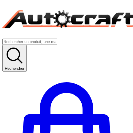
Rechercher