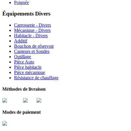
Poignée
Équipements Divers
Carrosserie - Divers
Mécanique - Divers
Habitacle - Divers
Additif
Bouchon de réservoir
Capteurs et Sondes
Outillage
Pièce Auto
Pièce habitacle
Pièce mécanique
Résistance de chauffage
Méthodes de livraison
Modes de paiement