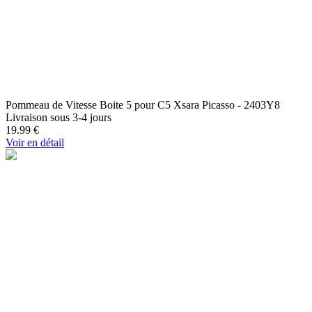
Pommeau de Vitesse Boite 5 pour C5 Xsara Picasso - 2403Y8
Livraison sous 3-4 jours
19.99
€
Voir en détail