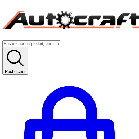
Rechercher