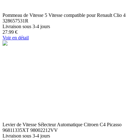
Pommeau de Vitesse 5 Vitesse compatible pour Renault Clio 4
328657531R
Livraison sous 3-4 jours
27.99
€
Voir en détail
Levier de Vitesse Sélecteur Automatique Citroen C4 Picasso
96811335XT 98002212VV
Livraison sous 3-4 jours