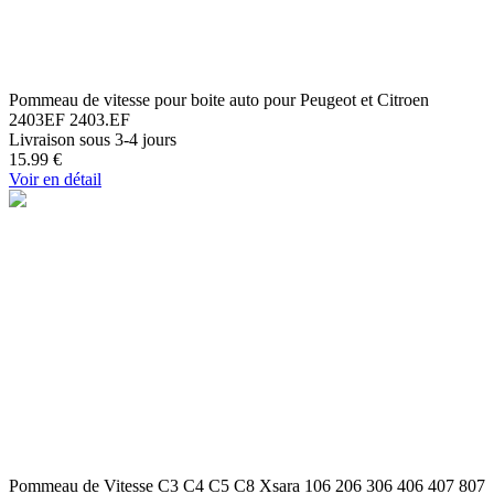
Pommeau de vitesse pour boite auto pour Peugeot et Citroen
2403EF 2403.EF
Livraison sous 3-4 jours
15.99
€
Voir en détail
Pommeau de Vitesse C3 C4 C5 C8 Xsara 106 206 306 406 407 807