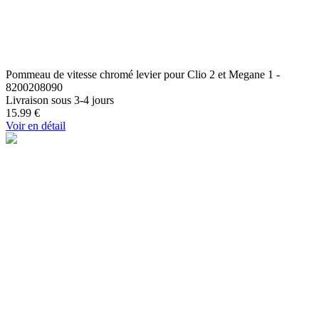
Pommeau de vitesse chromé levier pour Clio 2 et Megane 1 -
8200208090
Livraison sous 3-4 jours
15.99
€
Voir en détail