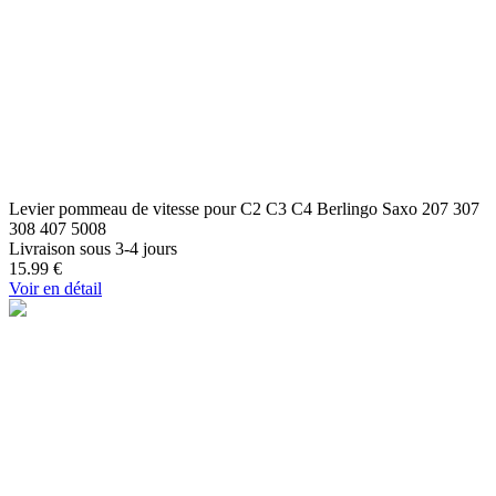
Levier pommeau de vitesse pour C2 C3 C4 Berlingo Saxo 207 307
308 407 5008
Livraison sous 3-4 jours
15.99
€
Voir en détail