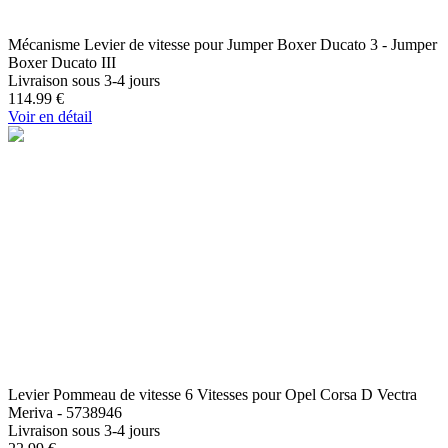
Mécanisme Levier de vitesse pour Jumper Boxer Ducato 3 - Jumper
Boxer Ducato III
Livraison sous 3-4 jours
114.99
€
Voir en détail
Levier Pommeau de vitesse 6 Vitesses pour Opel Corsa D Vectra
Meriva - 5738946
Livraison sous 3-4 jours