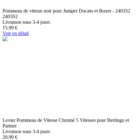
Pommeau de vitesse noir pour Jumper Ducato et Boxer - 240352
2403S2
Livraison sous 3-4 jours
15.99
€
Voir en détail
Levier Pommeau de Vitesse Chromé 5 Vitesses pour Berlingo et
Partner
Livraison sous 3-4 jours
20.99
€