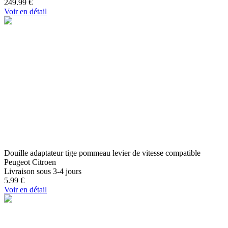
249.99
€
Voir en détail
Douille adaptateur tige pommeau levier de vitesse compatible
Peugeot Citroen
Livraison sous 3-4 jours
5.99
€
Voir en détail