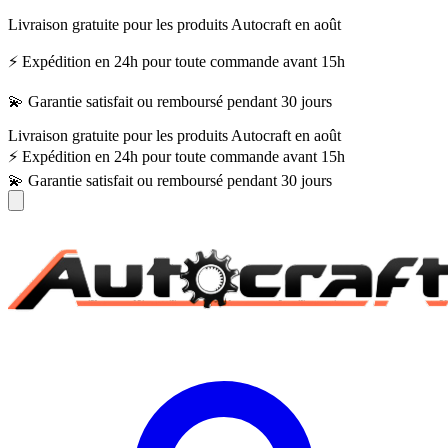
Livraison gratuite pour les produits Autocraft en août
⚡ Expédition en 24h pour toute commande avant 15h
💫 Garantie satisfait ou remboursé pendant 30 jours
Livraison gratuite pour les produits Autocraft en août
⚡ Expédition en 24h pour toute commande avant 15h
💫 Garantie satisfait ou remboursé pendant 30 jours