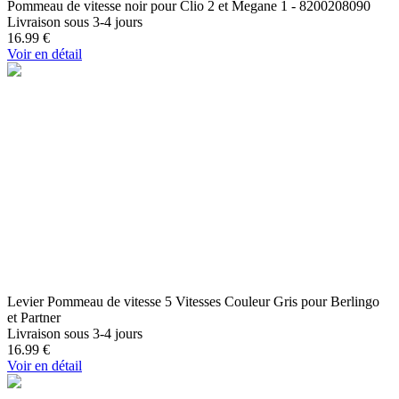
Pommeau de vitesse noir pour Clio 2 et Megane 1 - 8200208090
Livraison sous 3-4 jours
16.99
€
Voir en détail
Levier Pommeau de vitesse 5 Vitesses Couleur Gris pour Berlingo
et Partner
Livraison sous 3-4 jours
16.99
€
Voir en détail