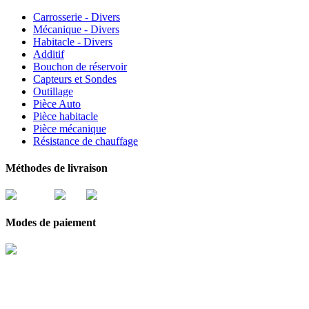
Carrosserie - Divers
Mécanique - Divers
Habitacle - Divers
Additif
Bouchon de réservoir
Capteurs et Sondes
Outillage
Pièce Auto
Pièce habitacle
Pièce mécanique
Résistance de chauffage
Méthodes de livraison
Modes de paiement