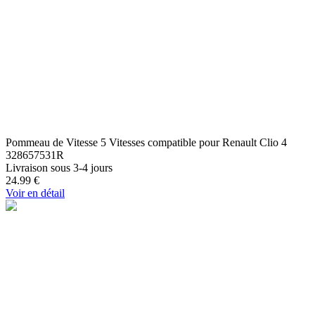
Pommeau de Vitesse 5 Vitesses compatible pour Renault Clio 4
328657531R
Livraison sous 3-4 jours
24.99
€
Voir en détail