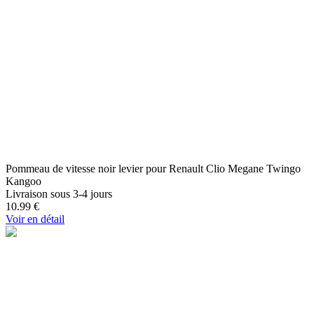
Pommeau de vitesse noir levier pour Renault Clio Megane Twingo
Kangoo
Livraison sous 3-4 jours
10.99
€
Voir en détail