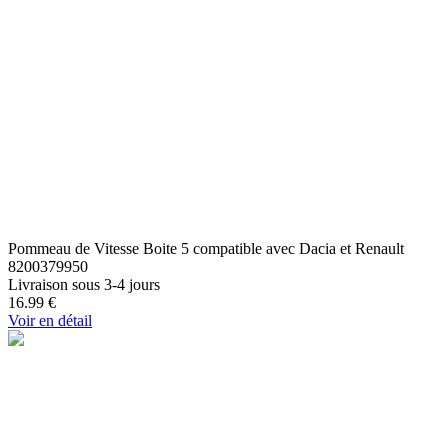
Pommeau de Vitesse Boite 5 compatible avec Dacia et Renault
8200379950
Livraison sous 3-4 jours
16.99
€
Voir en détail