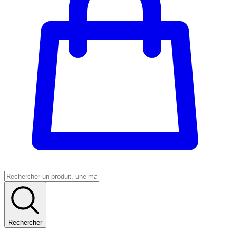
Rechercher