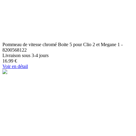
Pommeau de vitesse chromé Boite 5 pour Clio 2 et Megane 1 -
8200568122
Livraison sous 3-4 jours
16.99
€
Voir en détail