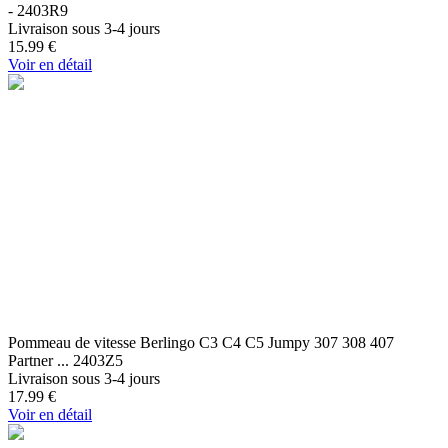
- 2403R9
Livraison sous 3-4 jours
15.99
€
Voir en détail
Pommeau de vitesse Berlingo C3 C4 C5 Jumpy 307 308 407
Partner ... 2403Z5
Livraison sous 3-4 jours
17.99
€
Voir en détail