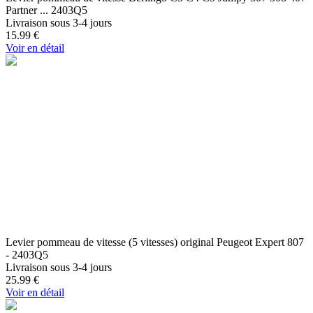
Partner ... 2403Q5
Livraison sous 3-4 jours
15.99
€
Voir en détail
Levier pommeau de vitesse (5 vitesses) original Peugeot Expert 807
- 2403Q5
Livraison sous 3-4 jours
25.99
€
Voir en détail