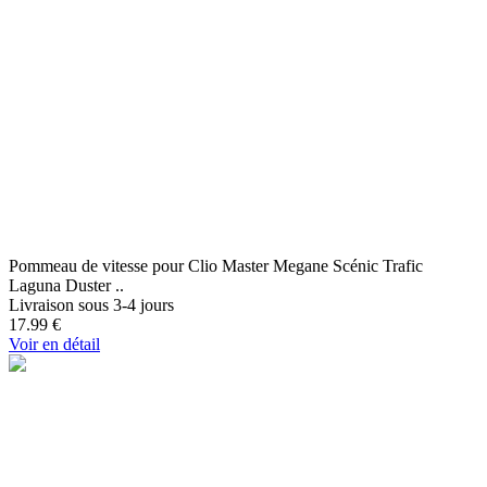
Pommeau de vitesse pour Clio Master Megane Scénic Trafic
Laguna Duster ..
Livraison sous 3-4 jours
17.99
€
Voir en détail