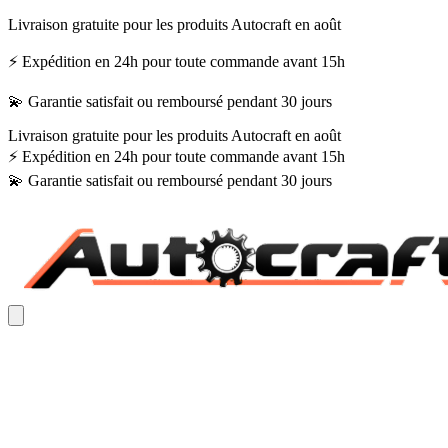
Livraison gratuite pour les produits Autocraft en août
⚡ Expédition en 24h pour toute commande avant 15h
💫 Garantie satisfait ou remboursé pendant 30 jours
Livraison gratuite pour les produits Autocraft en août
⚡ Expédition en 24h pour toute commande avant 15h
💫 Garantie satisfait ou remboursé pendant 30 jours