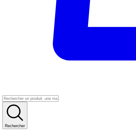
Rechercher