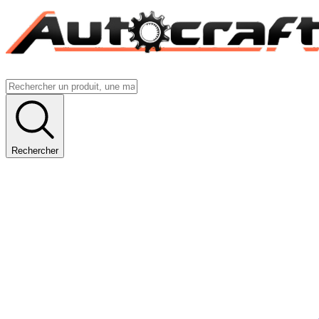
Rechercher