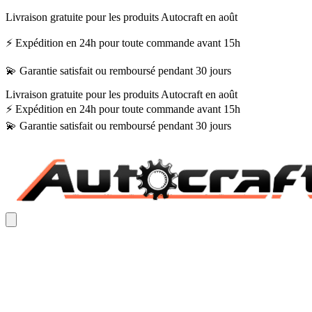
Livraison gratuite pour les produits Autocraft en août
⚡ Expédition en 24h pour toute commande avant 15h
💫 Garantie satisfait ou remboursé pendant 30 jours
Livraison gratuite pour les produits Autocraft en août
⚡ Expédition en 24h pour toute commande avant 15h
💫 Garantie satisfait ou remboursé pendant 30 jours