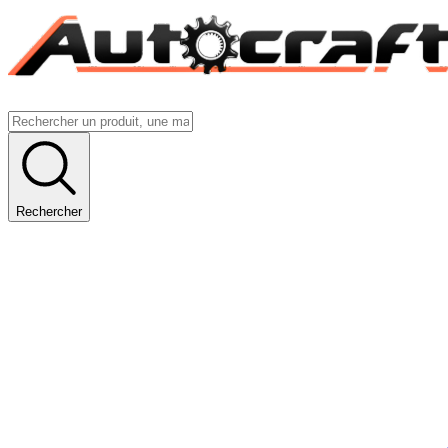
Rechercher