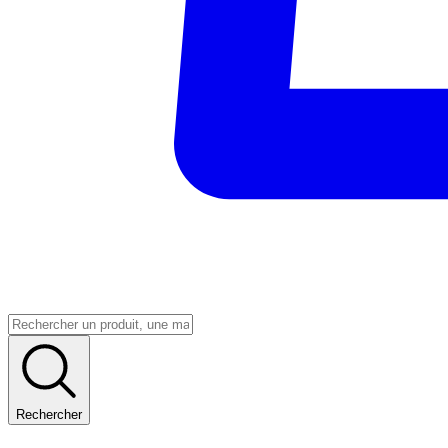
Rechercher