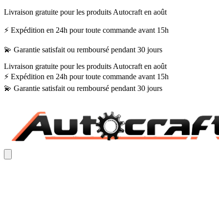
Livraison gratuite pour les produits Autocraft en août
⚡ Expédition en 24h pour toute commande avant 15h
💫 Garantie satisfait ou remboursé pendant 30 jours
Livraison gratuite pour les produits Autocraft en août
⚡ Expédition en 24h pour toute commande avant 15h
💫 Garantie satisfait ou remboursé pendant 30 jours