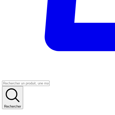
Rechercher