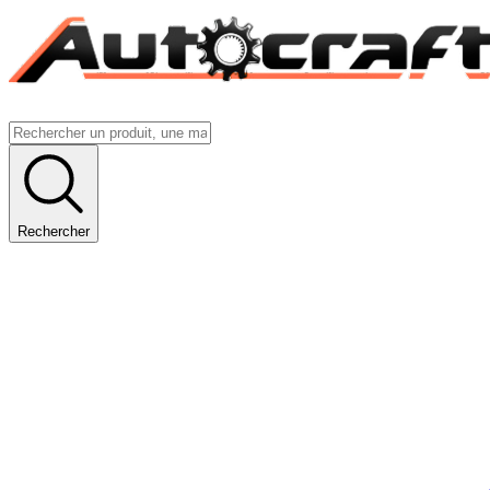
Rechercher