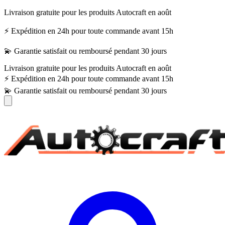
Livraison gratuite pour les produits Autocraft en août
⚡ Expédition en 24h pour toute commande avant 15h
💫 Garantie satisfait ou remboursé pendant 30 jours
Livraison gratuite pour les produits Autocraft en août
⚡ Expédition en 24h pour toute commande avant 15h
💫 Garantie satisfait ou remboursé pendant 30 jours