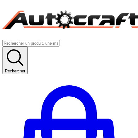
Rechercher