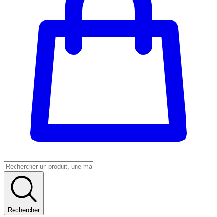
Rechercher