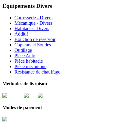
Équipements Divers
Carrosserie - Divers
Mécanique - Divers
Habitacle - Divers
Additif
Bouchon de réservoir
Capteurs et Sondes
Outillage
Pièce Auto
Pièce habitacle
Pièce mécanique
Résistance de chauffage
Méthodes de livraison
Modes de paiement