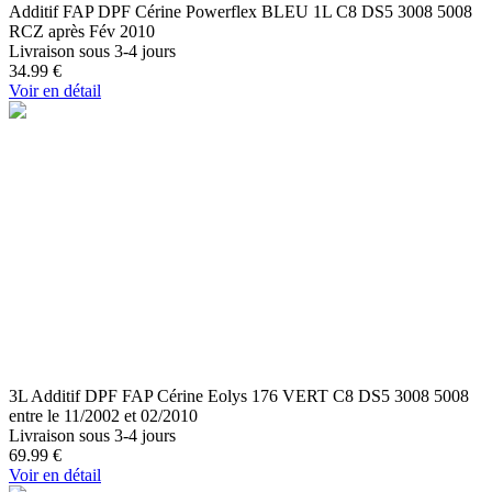
Additif FAP DPF Cérine Powerflex BLEU 1L C8 DS5 3008 5008
RCZ après Fév 2010
Livraison sous 3-4 jours
34.99
€
Voir en détail
3L Additif DPF FAP Cérine Eolys 176 VERT C8 DS5 3008 5008
entre le 11/2002 et 02/2010
Livraison sous 3-4 jours
69.99
€
Voir en détail