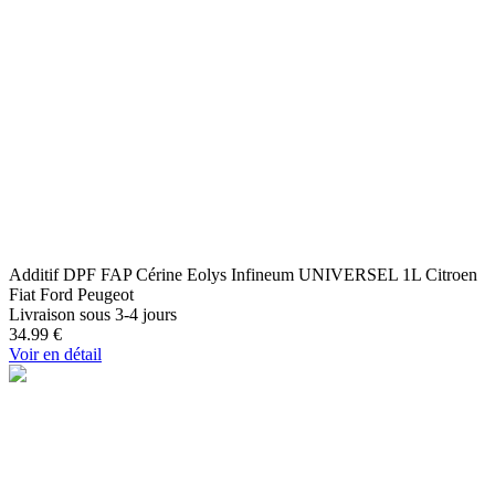
Additif DPF FAP Cérine Eolys Infineum UNIVERSEL 1L Citroen
Fiat Ford Peugeot
Livraison sous 3-4 jours
34.99
€
Voir en détail