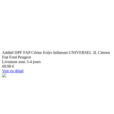
Additif DPF FAP Cérine Eolys Infineum UNIVERSEL 3L Citroen
Fiat Ford Peugeot
Livraison sous 3-4 jours
69.99
€
Voir en détail