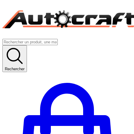
Rechercher