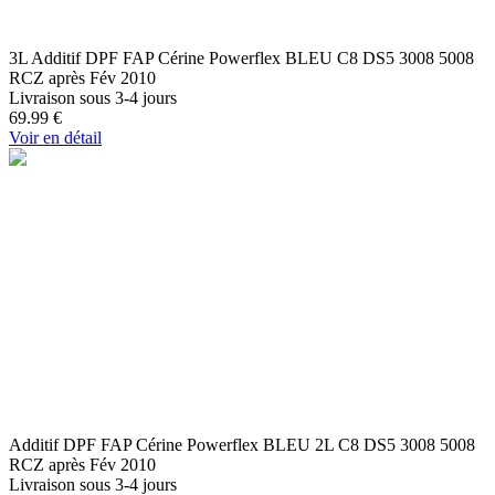
3L Additif DPF FAP Cérine Powerflex BLEU C8 DS5 3008 5008
RCZ après Fév 2010
Livraison sous 3-4 jours
69.99
€
Voir en détail
Additif DPF FAP Cérine Powerflex BLEU 2L C8 DS5 3008 5008
RCZ après Fév 2010
Livraison sous 3-4 jours