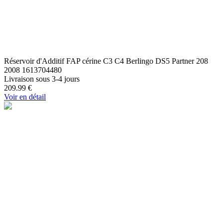
Réservoir d'Additif FAP cérine C3 C4 Berlingo DS5 Partner 208
2008 1613704480
Livraison sous 3-4 jours
209.99
€
Voir en détail