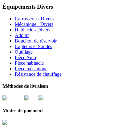
Équipements Divers
Carrosserie - Divers
Mécanique - Divers
Habitacle - Divers
Additif
Bouchon de réservoir
Capteurs et Sondes
Outillage
Pièce Auto
Pièce habitacle
Pièce mécanique
Résistance de chauffage
Méthodes de livraison
Modes de paiement