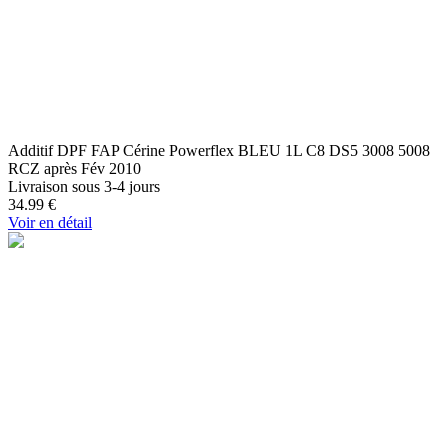
Additif DPF FAP Cérine Powerflex BLEU 1L C8 DS5 3008 5008
RCZ après Fév 2010
Livraison sous 3-4 jours
34.99
€
Voir en détail