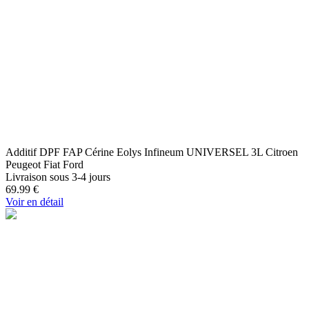
Additif DPF FAP Cérine Eolys Infineum UNIVERSEL 3L Citroen
Peugeot Fiat Ford
Livraison sous 3-4 jours
69.99
€
Voir en détail