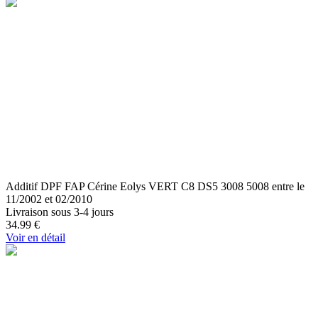
Additif DPF FAP Cérine Eolys VERT C8 DS5 3008 5008 entre le
11/2002 et 02/2010
Livraison sous 3-4 jours
34.99
€
Voir en détail