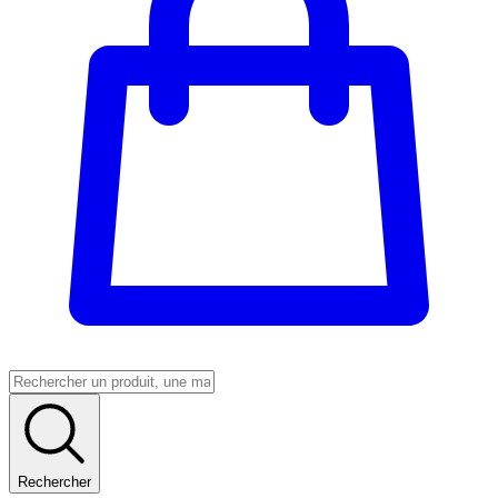
Rechercher