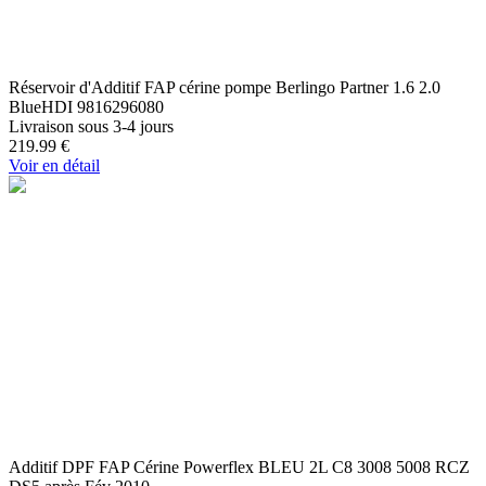
Réservoir d'Additif FAP cérine pompe Berlingo Partner 1.6 2.0
BlueHDI 9816296080
Livraison sous 3-4 jours
219.99
€
Voir en détail
Additif DPF FAP Cérine Powerflex BLEU 2L C8 3008 5008 RCZ