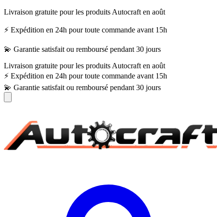
Livraison gratuite pour les produits Autocraft en août
⚡ Expédition en 24h pour toute commande avant 15h
💫 Garantie satisfait ou remboursé pendant 30 jours
Livraison gratuite pour les produits Autocraft en août
⚡ Expédition en 24h pour toute commande avant 15h
💫 Garantie satisfait ou remboursé pendant 30 jours