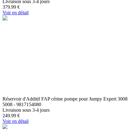
Livraison sous 3-4 jours
379.99
€
Voir en détail
Réservoir d'Additif FAP cérine pompe pour Jumpy Expert 3008
5008 - 9817154080
Livraison sous 3-4 jours
249.99
€
Voir en détail