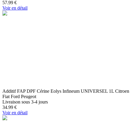
57.99
€
Voir en détail
Additif FAP DPF Cérine Eolys Infineum UNIVERSEL 1L Citroen
Fiat Ford Peugeot
Livraison sous 3-4 jours
34.99
€
Voir en détail