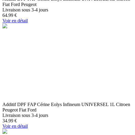
Fiat Ford Peugeot
Livraison sous 3-4 jours
64.99
€
Voir en détail
Additif DPF FAP Cérine Eolys Infineum UNIVERSEL 1L Citroen
Peugeot Fiat Ford
Livraison sous 3-4 jours
34.99
€
Voir en détail