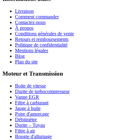
Livraison
Comment commander
Contactez-nous
À propos
Conditions générales de vente
Retours et remboursements
Politique de confidentialité
Mentions légales
Blog
Plan du site
Moteur et Transmission
Boite de vitesse
Durite de turbocompresseur
Vanne EGR
Filtre à carburant
Jauge à huile
Poire d'amorçage
Débitmètre
Durite – Tuyau
Filtre à air
Bougie d'allumage