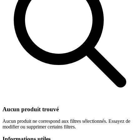
Aucun produit trouvé
Aucun produit ne correspond aux filtres sélectionnés. Essayez de
modifier ou supprimer certains filtres.
Informations utiles