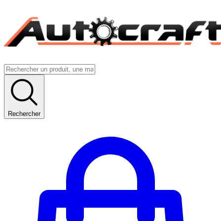
Rechercher