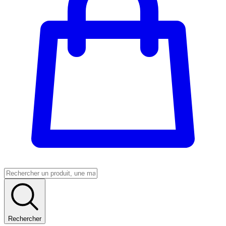
Rechercher