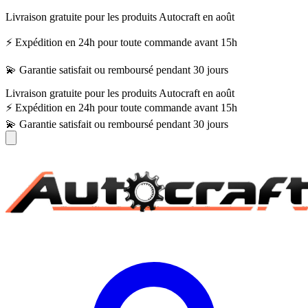
Livraison gratuite pour les produits Autocraft en août
⚡ Expédition en 24h pour toute commande avant 15h
💫 Garantie satisfait ou remboursé pendant 30 jours
Livraison gratuite pour les produits Autocraft en août
⚡ Expédition en 24h pour toute commande avant 15h
💫 Garantie satisfait ou remboursé pendant 30 jours