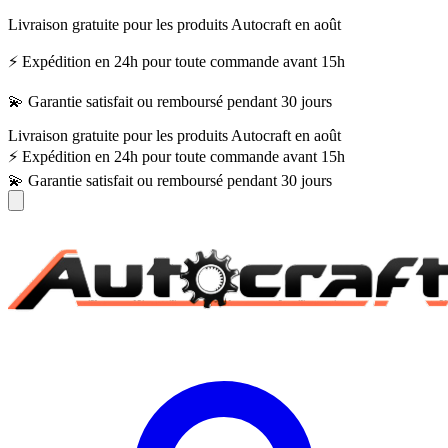
Livraison gratuite pour les produits Autocraft en août
⚡ Expédition en 24h pour toute commande avant 15h
💫 Garantie satisfait ou remboursé pendant 30 jours
Livraison gratuite pour les produits Autocraft en août
⚡ Expédition en 24h pour toute commande avant 15h
💫 Garantie satisfait ou remboursé pendant 30 jours