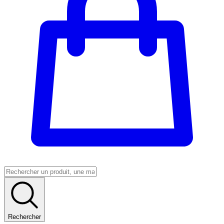
Rechercher