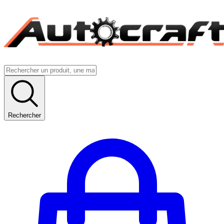
Rechercher