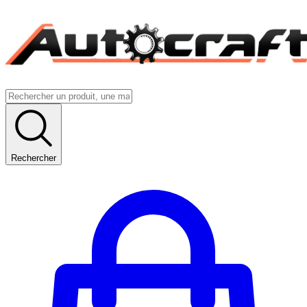
Rechercher