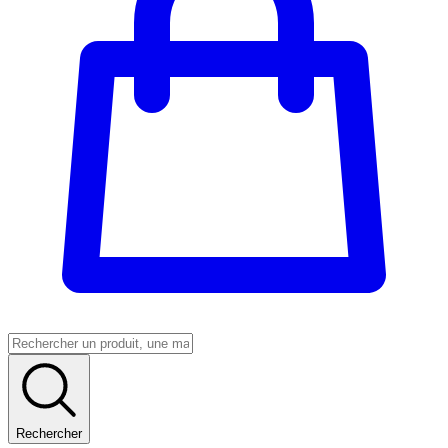
Rechercher