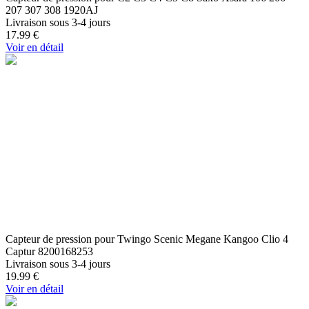
207 307 308 1920AJ
Livraison sous 3-4 jours
17.99
€
Voir en détail
Capteur de pression pour Twingo Scenic Megane Kangoo Clio 4
Captur 8200168253
Livraison sous 3-4 jours
19.99
€
Voir en détail