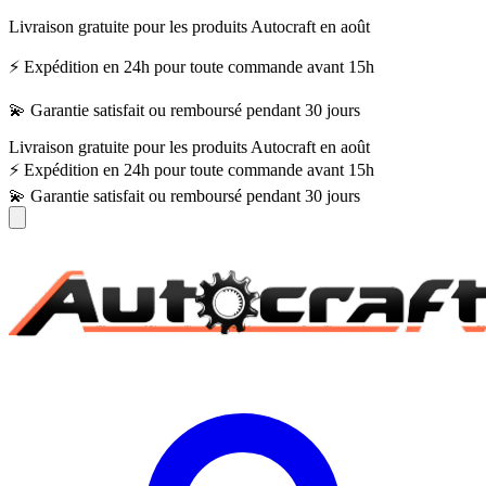
Livraison gratuite pour les produits Autocraft en août
⚡ Expédition en 24h pour toute commande avant 15h
💫 Garantie satisfait ou remboursé pendant 30 jours
Livraison gratuite pour les produits Autocraft en août
⚡ Expédition en 24h pour toute commande avant 15h
💫 Garantie satisfait ou remboursé pendant 30 jours