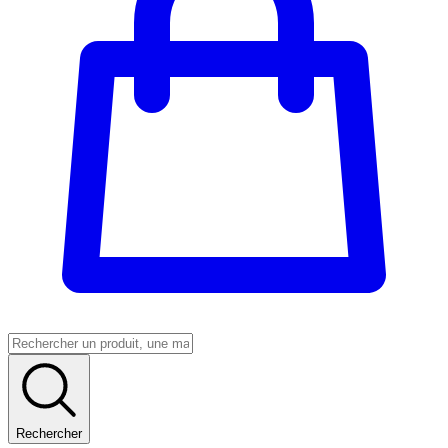
Rechercher