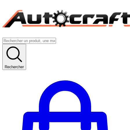
Rechercher