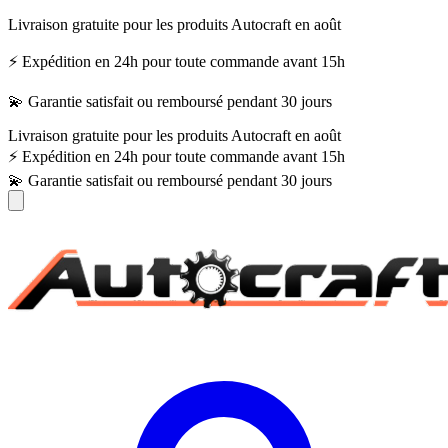
Livraison gratuite pour les produits Autocraft en août
⚡ Expédition en 24h pour toute commande avant 15h
💫 Garantie satisfait ou remboursé pendant 30 jours
Livraison gratuite pour les produits Autocraft en août
⚡ Expédition en 24h pour toute commande avant 15h
💫 Garantie satisfait ou remboursé pendant 30 jours