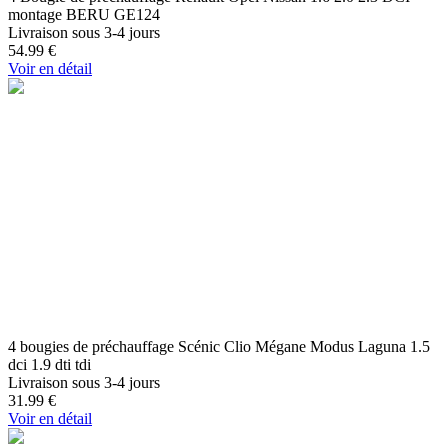
montage BERU GE124
Livraison sous 3-4 jours
54.99
€
Voir en détail
4 bougies de préchauffage Scénic Clio Mégane Modus Laguna 1.5
dci 1.9 dti tdi
Livraison sous 3-4 jours
31.99
€
Voir en détail