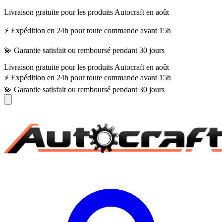
Livraison gratuite pour les produits Autocraft en août
⚡ Expédition en 24h pour toute commande avant 15h
💫 Garantie satisfait ou remboursé pendant 30 jours
Livraison gratuite pour les produits Autocraft en août
⚡ Expédition en 24h pour toute commande avant 15h
💫 Garantie satisfait ou remboursé pendant 30 jours