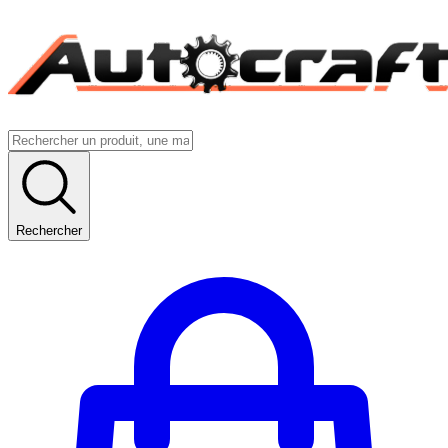
Rechercher