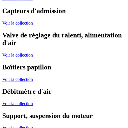
Capteurs d'admission
Voir la collection
Valve de réglage du ralenti, alimentation
d'air
Voir la collection
Boîtiers papillon
Voir la collection
Débitmètre d'air
Voir la collection
Support, suspension du moteur
Voir la collection