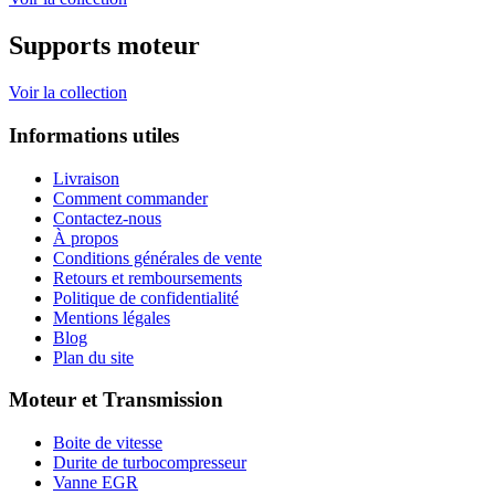
Supports moteur
Voir la collection
Informations utiles
Livraison
Comment commander
Contactez-nous
À propos
Conditions générales de vente
Retours et remboursements
Politique de confidentialité
Mentions légales
Blog
Plan du site
Moteur et Transmission
Boite de vitesse
Durite de turbocompresseur
Vanne EGR