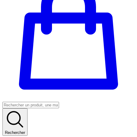
Rechercher