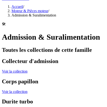
Accueil
/
Moteur & Pièces moteur
/
Admission & Suralimentation
🛠️
Admission & Suralimentation
Toutes les collections de cette famille
Collecteur d'admission
Voir la collection
Corps papillon
Voir la collection
Durite turbo