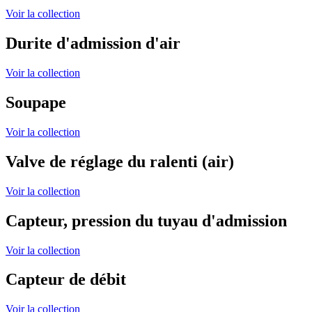
Voir la collection
Durite d'admission d'air
Voir la collection
Soupape
Voir la collection
Valve de réglage du ralenti (air)
Voir la collection
Capteur, pression du tuyau d'admission
Voir la collection
Capteur de débit
Voir la collection