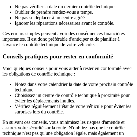
Ne pas vérifier la date du dernier contrôle technique.
Oublier de prendre rendez-vous à temps.
Ne pas se déplacer à un centre agréé.
Ignorer les réparations nécessaires avant le contrôle.
Ces erreurs simples peuvent avoir des conséquences financières
importantes. Il est donc préférable d'anticiper et de planifier à
l'avance le contrôle technique de votre véhicule.
Conseils pratiques pour rester en conformité
Voici quelques conseils pour vous aider à rester en conformité avec
les obligations de contrôle technique :
Notez dans votre calendrier la date de votre prochain contrôle
technique.
Choisissez un centre de contrôle technique à proximité pour
éviter les déplacements inutiles.
Vérifiez régulièrement l’état de votre véhicule pour éviter les
surprises lors du contrôle.
En suivant ces conseils, vous minimisez les risques d'amende et
assurez votre sécurité sur la route. N'oubliez pas que le contrôle
technique n'est pas qu'une obligation légale, mais également un