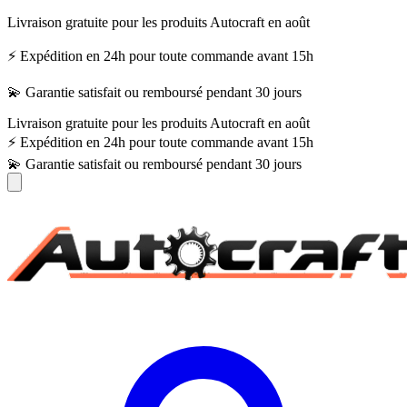
Livraison gratuite pour les produits Autocraft en août
⚡ Expédition en 24h pour toute commande avant 15h
💫 Garantie satisfait ou remboursé pendant 30 jours
Livraison gratuite pour les produits Autocraft en août
⚡ Expédition en 24h pour toute commande avant 15h
💫 Garantie satisfait ou remboursé pendant 30 jours