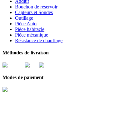
Additif
Bouchon de réservoir
Capteurs et Sondes
Outillage
Pièce Auto
Pièce habitacle
Pièce mécanique
Résistance de chauffage
Méthodes de livraison
Modes de paiement