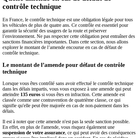
contrôle technique
En France, le contrôle technique est une obligation légale pour tous
les véhicules de plus de quatre ans. Ce contrôle est essentiel pour
garantir la sécurité des usagers de la route et préserver
l’environnement. Ne pas respecter cette obligation peut entraîner des
sanctions financières importantes. Dans cette section, nous allons
explorer le montant de l’amende encourue en cas de défaut de
contrôle technique.
Le montant de l’amende pour défaut de contrôle
technique
Lorsque vous êtes contrôlé sans avoir effectué le contrôle technique
dans les délais impartis, vous vous exposez à une amende qui peut
atteindre
135 euros
si vous êtes en infraction. Cette amende est
classée comme une contravention de quatrième classe, ce qui
signifie qu'elle peut être majorée en cas de non-paiement dans les
délais.
Il est à noter que cette amende n'est pas la seule sanction possible.
En effet, en plus de l'amende, vous risquez également une
suspension de votre assurance
, ce qui peut avoir des conséquences