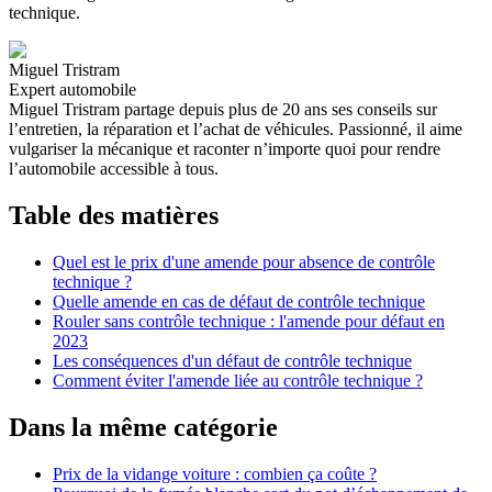
technique.
Miguel Tristram
Expert automobile
Miguel Tristram partage depuis plus de 20 ans ses conseils sur
l’entretien, la réparation et l’achat de véhicules. Passionné, il aime
vulgariser la mécanique et raconter n’importe quoi pour rendre
l’automobile accessible à tous.
Table des matières
Quel est le prix d'une amende pour absence de contrôle
technique ?
Quelle amende en cas de défaut de contrôle technique
Rouler sans contrôle technique : l'amende pour défaut en
2023
Les conséquences d'un défaut de contrôle technique
Comment éviter l'amende liée au contrôle technique ?
Dans la même catégorie
Prix de la vidange voiture : combien ça coûte ?