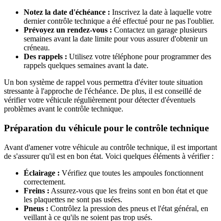
Notez la date d'échéance :
Inscrivez la date à laquelle votre
dernier contrôle technique a été effectué pour ne pas l'oublier.
Prévoyez un rendez-vous :
Contactez un garage plusieurs
semaines avant la date limite pour vous assurer d'obtenir un
créneau.
Des rappels :
Utilisez votre téléphone pour programmer des
rappels quelques semaines avant la date.
Un bon système de rappel vous permettra d'éviter toute situation
stressante à l'approche de l'échéance. De plus, il est conseillé de
vérifier votre véhicule régulièrement pour détecter d'éventuels
problèmes avant le contrôle technique.
Préparation du véhicule pour le contrôle technique
Avant d'amener votre véhicule au contrôle technique, il est important
de s'assurer qu'il est en bon état. Voici quelques éléments à vérifier :
Éclairage :
Vérifiez que toutes les ampoules fonctionnent
correctement.
Freins :
Assurez-vous que les freins sont en bon état et que
les plaquettes ne sont pas usées.
Pneus :
Contrôlez la pression des pneus et l'état général, en
veillant à ce qu'ils ne soient pas trop usés.