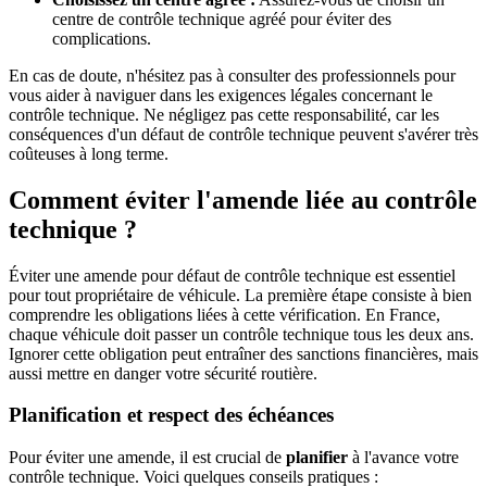
centre de contrôle technique agréé pour éviter des
complications.
En cas de doute, n'hésitez pas à consulter des professionnels pour
vous aider à naviguer dans les exigences légales concernant le
contrôle technique. Ne négligez pas cette responsabilité, car les
conséquences d'un défaut de contrôle technique peuvent s'avérer très
coûteuses à long terme.
Comment éviter l'amende liée au contrôle
technique ?
Éviter une amende pour défaut de contrôle technique est essentiel
pour tout propriétaire de véhicule. La première étape consiste à bien
comprendre les obligations liées à cette vérification. En France,
chaque véhicule doit passer un contrôle technique tous les deux ans.
Ignorer cette obligation peut entraîner des sanctions financières, mais
aussi mettre en danger votre sécurité routière.
Planification et respect des échéances
Pour éviter une amende, il est crucial de
planifier
à l'avance votre
contrôle technique. Voici quelques conseils pratiques :