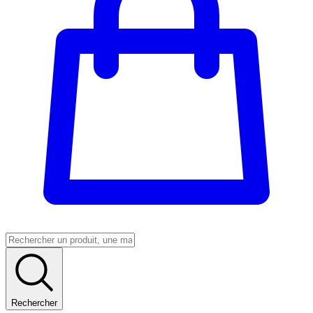
Rechercher