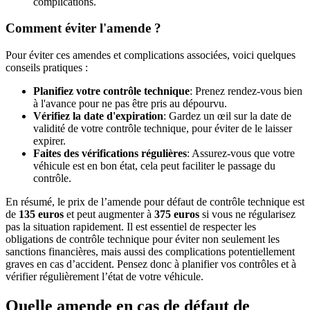
complications.
Comment éviter l'amende ?
Pour éviter ces amendes et complications associées, voici quelques
conseils pratiques :
Planifiez votre contrôle technique
: Prenez rendez-vous bien
à l'avance pour ne pas être pris au dépourvu.
Vérifiez la date d'expiration
: Gardez un œil sur la date de
validité de votre contrôle technique, pour éviter de le laisser
expirer.
Faites des vérifications régulières
: Assurez-vous que votre
véhicule est en bon état, cela peut faciliter le passage du
contrôle.
En résumé, le prix de l’amende pour défaut de contrôle technique est
de
135 euros
et peut augmenter à
375 euros
si vous ne régularisez
pas la situation rapidement. Il est essentiel de respecter les
obligations de contrôle technique pour éviter non seulement les
sanctions financières, mais aussi des complications potentiellement
graves en cas d’accident. Pensez donc à planifier vos contrôles et à
vérifier régulièrement l’état de votre véhicule.
Quelle amende en cas de défaut de