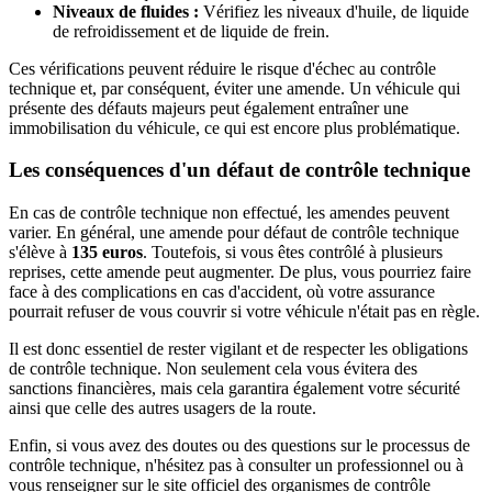
Niveaux de fluides :
Vérifiez les niveaux d'huile, de liquide
de refroidissement et de liquide de frein.
Ces vérifications peuvent réduire le risque d'échec au contrôle
technique et, par conséquent, éviter une amende. Un véhicule qui
présente des défauts majeurs peut également entraîner une
immobilisation du véhicule, ce qui est encore plus problématique.
Les conséquences d'un défaut de contrôle technique
En cas de contrôle technique non effectué, les amendes peuvent
varier. En général, une amende pour défaut de contrôle technique
s'élève à
135 euros
. Toutefois, si vous êtes contrôlé à plusieurs
reprises, cette amende peut augmenter. De plus, vous pourriez faire
face à des complications en cas d'accident, où votre assurance
pourrait refuser de vous couvrir si votre véhicule n'était pas en règle.
Il est donc essentiel de rester vigilant et de respecter les obligations
de contrôle technique. Non seulement cela vous évitera des
sanctions financières, mais cela garantira également votre sécurité
ainsi que celle des autres usagers de la route.
Enfin, si vous avez des doutes ou des questions sur le processus de
contrôle technique, n'hésitez pas à consulter un professionnel ou à
vous renseigner sur le site officiel des organismes de contrôle