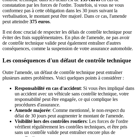
constatation par les forces de l'ordre. Toutefois, si vous ne vous
conformez pas à cette obligation dans les 30 jours suivant la
verbalisation, le montant peut être majoré. Dans ce cas, l'amende
peut atteindre
375 euros
.
Il est donc crucial de respecter les délais de contrôle technique pour
éviter des frais supplémentaires. En plus de l'amende, ne pas avoir
de contrôle technique valide peut également entraîner d'autres
conséquences, comme la suspension de votre assurance automobile.
Les conséquences d'un défaut de contrôle technique
Outre l'amende, un défaut de contrôle technique peut entraîner
plusieurs autres problèmes. Voici quelques points à considérer :
Responsabilité en cas d'accident
: Si vous êtes impliqué dans
un accident avec un véhicule sans contrôle technique, votre
responsabilité peut être engagée, ce qui complique les
procédures d'assurance.
Amende majorée
: Comme mentionné, le non-respect du
délai de 30 jours peut augmenter le montant de l'amende.
Visibilité lors des contrôles routiers
: Les forces de l'ordre
vérifient régulièrement les contrôles techniques, et être pris
sans un contrôle valide peut entraîner encore plus de