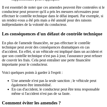
Il est essentiel de noter que ces amendes peuvent être contestées si le
conducteur peut prouver qu'il a pris les mesures nécessaires pour
effectuer le contrôle technique dans le délai imparti. Par exemple, si
un rendez-vous a été pris mais a été annulé pour des raisons
indépendantes de la volonté du conducteur.
Les conséquences d'un défaut de contrôle technique
En plus de l'amende financière, ne pas effectuer le contrôle
technique peut avoir des conséquences dramatiques en cas
d'accident. En effet, si un véhicule est impliqué dans un accident et
que son contrôle technique n'est pas à jour, l'assurance peut refuser
de couvrir les frais. Cela peut entraîner une perte financière
importante pour le conducteur.
Voici quelques points à garder à l'esprit :
Une amende n'est pas la seule sanction ; le véhicule peut
également être immobilisé.
En cas d'accident, le conducteur peut être tenu responsable
même si l'accident n'est pas de sa faute.
Comment éviter les amendes ?