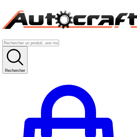
Rechercher