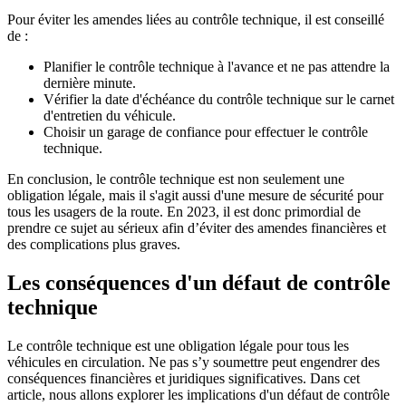
Pour éviter les amendes liées au contrôle technique, il est conseillé
de :
Planifier le contrôle technique à l'avance et ne pas attendre la
dernière minute.
Vérifier la date d'échéance du contrôle technique sur le carnet
d'entretien du véhicule.
Choisir un garage de confiance pour effectuer le contrôle
technique.
En conclusion, le contrôle technique est non seulement une
obligation légale, mais il s'agit aussi d'une mesure de sécurité pour
tous les usagers de la route. En 2023, il est donc primordial de
prendre ce sujet au sérieux afin d’éviter des amendes financières et
des complications plus graves.
Les conséquences d'un défaut de contrôle
technique
Le contrôle technique est une obligation légale pour tous les
véhicules en circulation. Ne pas s’y soumettre peut engendrer des
conséquences financières et juridiques significatives. Dans cet
article, nous allons explorer les implications d'un défaut de contrôle