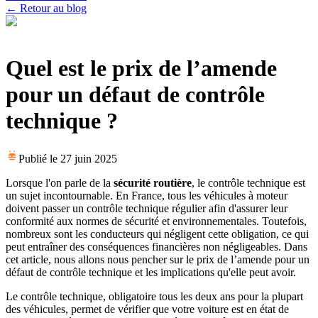
← Retour au blog
Quel est le prix de l’amende
pour un défaut de contrôle
technique ?
Publié le
27 juin 2025
Lorsque l'on parle de la
sécurité routière
, le contrôle technique est
un sujet incontournable. En France, tous les véhicules à moteur
doivent passer un contrôle technique régulier afin d'assurer leur
conformité aux normes de sécurité et environnementales. Toutefois,
nombreux sont les conducteurs qui négligent cette obligation, ce qui
peut entraîner des conséquences financières non négligeables. Dans
cet article, nous allons nous pencher sur le prix de l’amende pour un
défaut de contrôle technique et les implications qu'elle peut avoir.
Le contrôle technique, obligatoire tous les deux ans pour la plupart
des véhicules, permet de vérifier que votre voiture est en état de