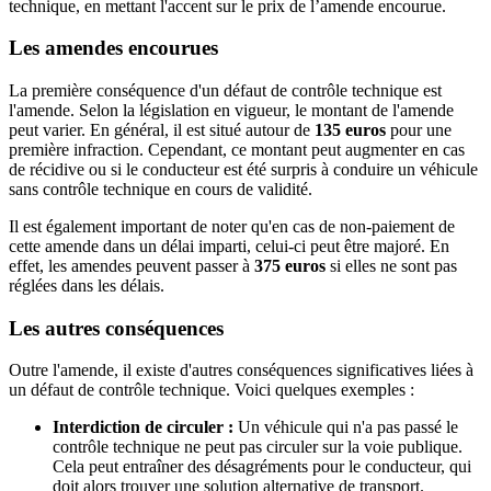
technique, en mettant l'accent sur le prix de l’amende encourue.
Les amendes encourues
La première conséquence d'un défaut de contrôle technique est
l'amende. Selon la législation en vigueur, le montant de l'amende
peut varier. En général, il est situé autour de
135 euros
pour une
première infraction. Cependant, ce montant peut augmenter en cas
de récidive ou si le conducteur est été surpris à conduire un véhicule
sans contrôle technique en cours de validité.
Il est également important de noter qu'en cas de non-paiement de
cette amende dans un délai imparti, celui-ci peut être majoré. En
effet, les amendes peuvent passer à
375 euros
si elles ne sont pas
réglées dans les délais.
Les autres conséquences
Outre l'amende, il existe d'autres conséquences significatives liées à
un défaut de contrôle technique. Voici quelques exemples :
Interdiction de circuler :
Un véhicule qui n'a pas passé le
contrôle technique ne peut pas circuler sur la voie publique.
Cela peut entraîner des désagréments pour le conducteur, qui
doit alors trouver une solution alternative de transport.