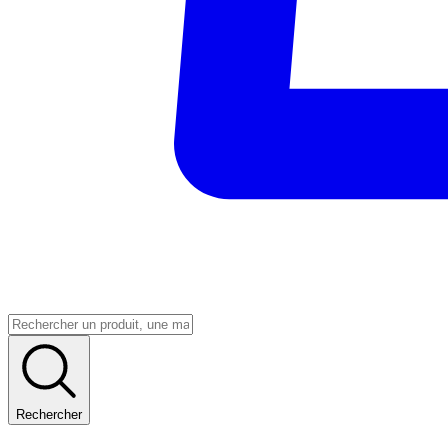
Rechercher