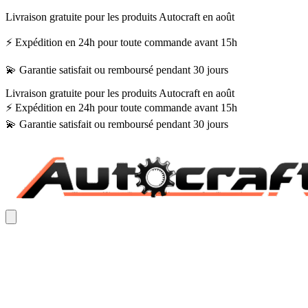
Livraison gratuite pour les produits Autocraft en août
⚡ Expédition en 24h pour toute commande avant 15h
💫 Garantie satisfait ou remboursé pendant 30 jours
Livraison gratuite pour les produits Autocraft en août
⚡ Expédition en 24h pour toute commande avant 15h
💫 Garantie satisfait ou remboursé pendant 30 jours