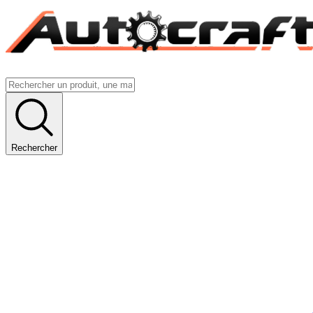
Rechercher