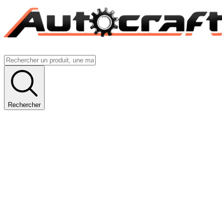
Rechercher