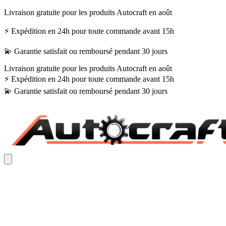
Livraison gratuite pour les produits Autocraft en août
⚡ Expédition en 24h pour toute commande avant 15h
💫 Garantie satisfait ou remboursé pendant 30 jours
Livraison gratuite pour les produits Autocraft en août
⚡ Expédition en 24h pour toute commande avant 15h
💫 Garantie satisfait ou remboursé pendant 30 jours