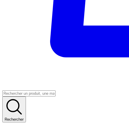
Rechercher