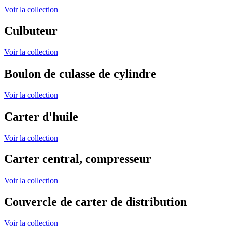
Voir la collection
Culbuteur
Voir la collection
Boulon de culasse de cylindre
Voir la collection
Carter d'huile
Voir la collection
Carter central, compresseur
Voir la collection
Couvercle de carter de distribution
Voir la collection