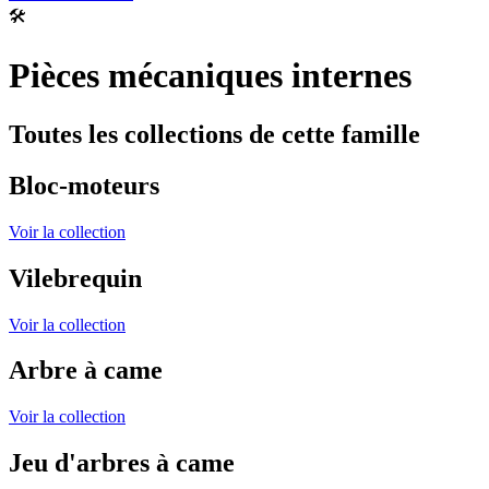
🛠️
Pièces mécaniques internes
Toutes les collections de cette famille
Bloc-moteurs
Voir la collection
Vilebrequin
Voir la collection
Arbre à came
Voir la collection
Jeu d'arbres à came