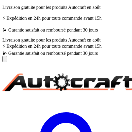
Livraison gratuite pour les produits Autocraft en août
⚡ Expédition en 24h pour toute commande avant 15h
💫 Garantie satisfait ou remboursé pendant 30 jours
Livraison gratuite pour les produits Autocraft en août
⚡ Expédition en 24h pour toute commande avant 15h
💫 Garantie satisfait ou remboursé pendant 30 jours