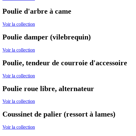
Poulie d'arbre à came
Voir la collection
Poulie damper (vilebrequin)
Voir la collection
Poulie, tendeur de courroie d'accessoire
Voir la collection
Poulie roue libre, alternateur
Voir la collection
Coussinet de palier (ressort à lames)
Voir la collection