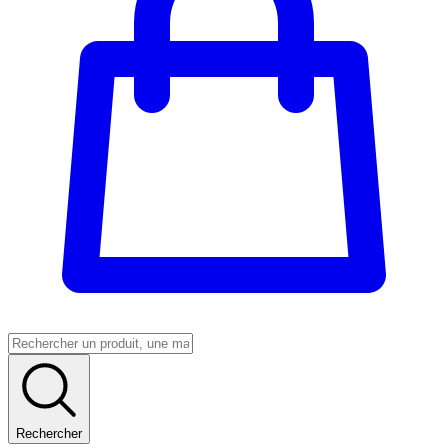
Rechercher