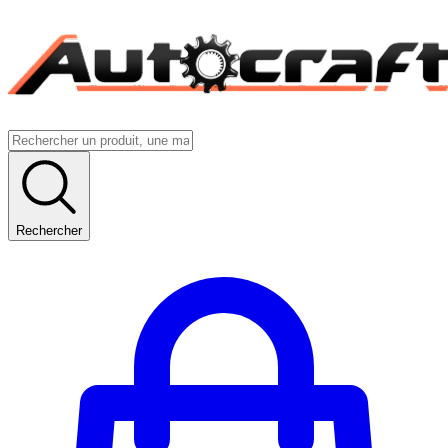
Rechercher