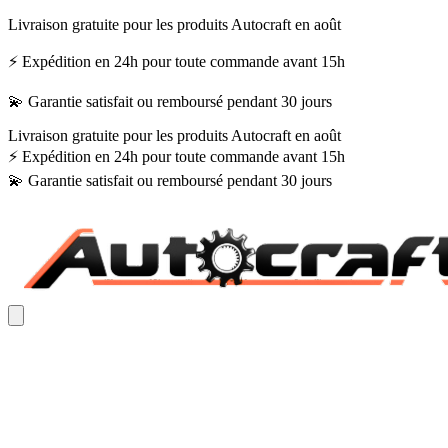
Livraison gratuite pour les produits Autocraft en août
⚡ Expédition en 24h pour toute commande avant 15h
💫 Garantie satisfait ou remboursé pendant 30 jours
Livraison gratuite pour les produits Autocraft en août
⚡ Expédition en 24h pour toute commande avant 15h
💫 Garantie satisfait ou remboursé pendant 30 jours