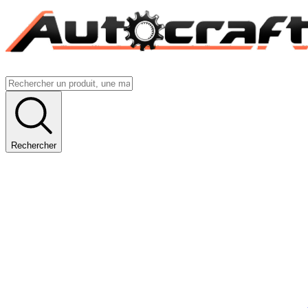
Rechercher