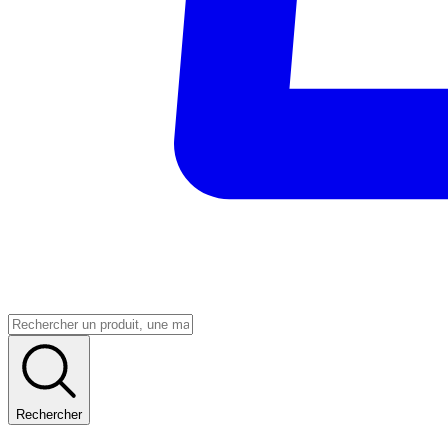
Rechercher