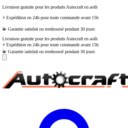
Livraison gratuite pour les produits Autocraft en août
⚡ Expédition en 24h pour toute commande avant 15h
💫 Garantie satisfait ou remboursé pendant 30 jours
Livraison gratuite pour les produits Autocraft en août
⚡ Expédition en 24h pour toute commande avant 15h
💫 Garantie satisfait ou remboursé pendant 30 jours