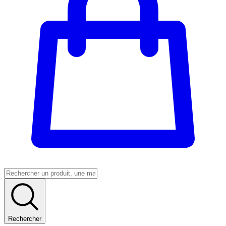
Rechercher