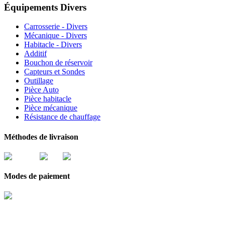
Équipements Divers
Carrosserie - Divers
Mécanique - Divers
Habitacle - Divers
Additif
Bouchon de réservoir
Capteurs et Sondes
Outillage
Pièce Auto
Pièce habitacle
Pièce mécanique
Résistance de chauffage
Méthodes de livraison
Modes de paiement