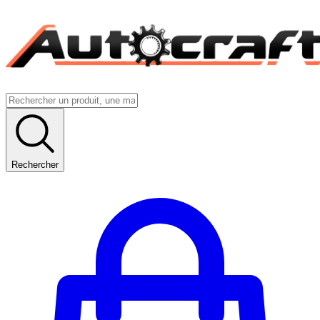
Rechercher